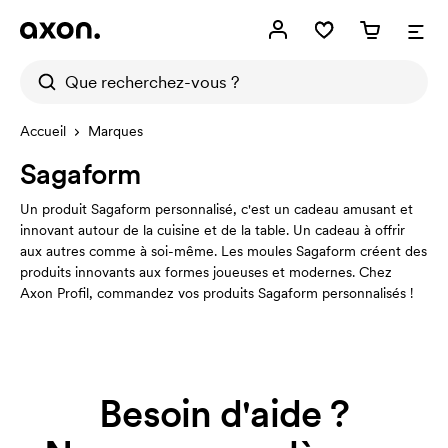
Accueil
Marques
Sagaform
Un produit Sagaform personnalisé, c'est un cadeau amusant et
innovant autour de la cuisine et de la table. Un cadeau à offrir
aux autres comme à soi-même. Les moules Sagaform créent des
produits innovants aux formes joueuses et modernes. Chez
Axon Profil, commandez vos produits Sagaform personnalisés !
Besoin d'aide ?