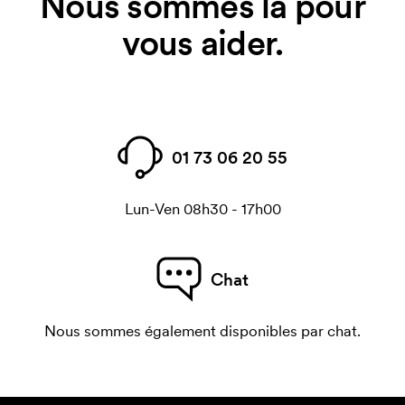
Nous sommes là pour
vous aider.
01 73 06 20 55
Lun-Ven 08h30 - 17h00
Chat
Nous sommes également disponibles par chat.