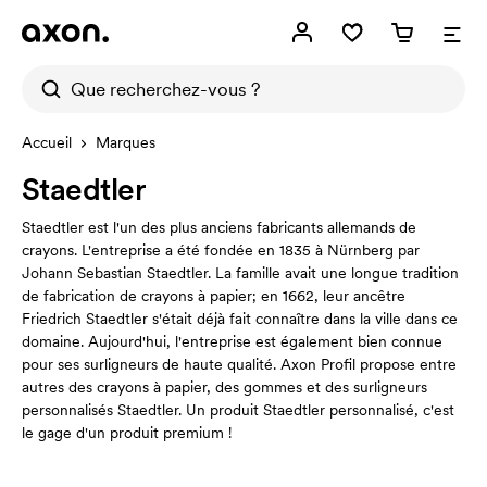
Accueil
Marques
Staedtler
Staedtler est l'un des plus anciens fabricants allemands de
crayons. L'entreprise a été fondée en 1835 à Nürnberg par
Johann Sebastian Staedtler. La famille avait une longue tradition
de fabrication de crayons à papier; en 1662, leur ancêtre
Friedrich Staedtler s'était déjà fait connaître dans la ville dans ce
domaine. Aujourd'hui, l'entreprise est également bien connue
pour ses surligneurs de haute qualité. Axon Profil propose entre
autres des crayons à papier, des gommes et des surligneurs
personnalisés Staedtler. Un produit Staedtler personnalisé, c'est
le gage d'un produit premium !