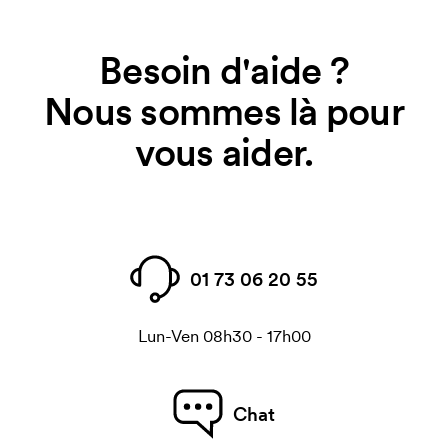
Besoin d'aide ?
Nous sommes là pour
vous aider.
01 73 06 20 55
Lun-Ven 08h30 - 17h00
Chat