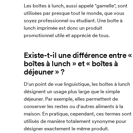
Les boîtes à lunch, aussi appelé "gamelle", sont
utilisées par presque tout le monde, que vous
soyez professionnel ou étudiant. Une boîte à
lunch imprimée est donc un produit
promotionnel utile et apprécié de tous.
Existe-t-il une différence entre «
boîtes à lunch » et « boîtes à
déjeuner » ?
D'un point de vue linguistique, les boîtes à lunch
désignent un usage plus large que le simple
déjeuner. Par exemple, elles permettent de
conserver les restes ou d'autres aliments à la
maison. En pratique, cependant, ces termes sont
utilisés de manière totalement synonyme pour
désigner exactement le même produit.