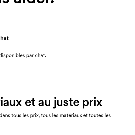
hat
sponibles par chat.
aux et au juste prix
s tous les prix, tous les matériaux et toutes les