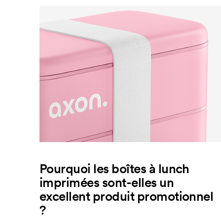
Pourquoi les boîtes à lunch
imprimées sont-elles un
excellent produit promotionnel
?