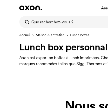
Ass
Accueil
Maison & entretien
Lunch boxes
Lunch box personnal
Axon est expert en boîtes à lunch imprimées. Che
marques renommées telles que Sigg, Thermos et 
Nous s