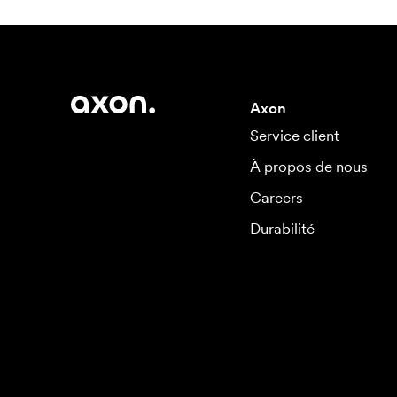
Axon
Service client
À propos de nous
Careers
Durabilité