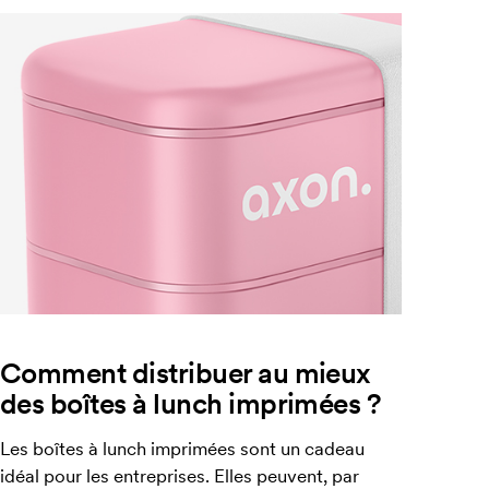
Comment distribuer au mieux
des boîtes à lunch imprimées ?
Les boîtes à lunch imprimées sont un cadeau
idéal pour les entreprises. Elles peuvent, par