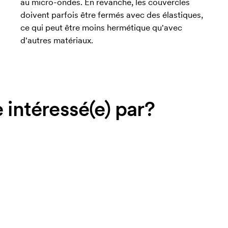
au micro-ondes. En revanche, les couvercles
doivent parfois être fermés avec des élastiques,
ce qui peut être moins hermétique qu'avec
d'autres matériaux.
 intéressé(e) par?