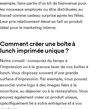
exemple, faire partie d'un kit de bienvenue pour
les nouveaux employés ou être distribuées au
travail comme cadeau surprise après les fêtes.
Leur prix relativement élevé en fait un produit
idéal pour le marketing interne.
Comment créer une boîte à
lunch imprimée unique ?
Notre conseil : consacrez du temps à
l'impression ou à la gravure laser de vos boîtes à
lunch. Vous disposez souvent d'une grande
surface d'impression. Par exemple, vous pouvez
associer votre logo à des images liées à la
nourriture, au déjeuner ou à la restauration. Vous
pouvez également créer un produit unique,
spécifiquement lié à votre entreprise et à vos