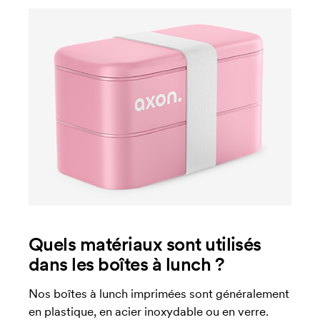
Quels matériaux sont utilisés
dans les boîtes à lunch ?
Nos boîtes à lunch imprimées sont généralement
en plastique, en acier inoxydable ou en verre.