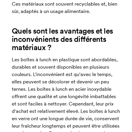
Ces matériaux sont souvent recyclables et, bien
sûr, adaptés à un usage alimentaire.
Quels sont les avantages et les
inconvénients des différents
matériaux ?
Les boîtes à lunch en plastique sont abordables,
durables et souvent disponibles en plusieurs
couleurs. L'inconvénient est qu'avec le temps,
elles peuvent se décolorer et devenir un peu
ternes. Les boîtes à lunch en acier inoxydable
offrent une qualité et une longévité imbattables
et sont faciles à nettoyer. Cependant, leur prix
d'achat est relativement élevé. Les boîtes à lunch
en verre ont une longue durée de vie, conservent
leur fraîcheur longtemps et peuvent être utilisées