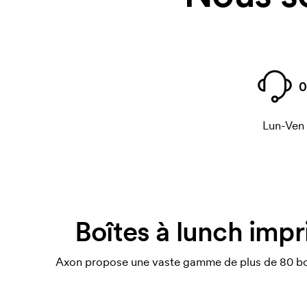
0
Lun-Ven
Boîtes à lunch impr
Axon propose une vaste gamme de plus de 80 boîte