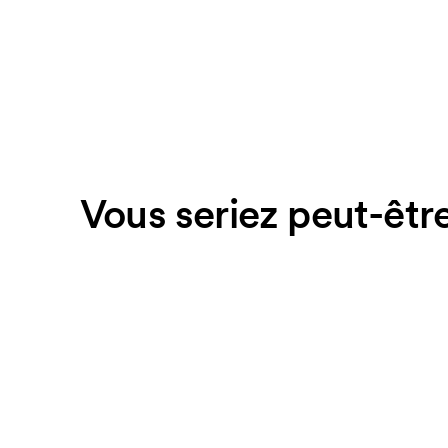
Vous seriez peut-être