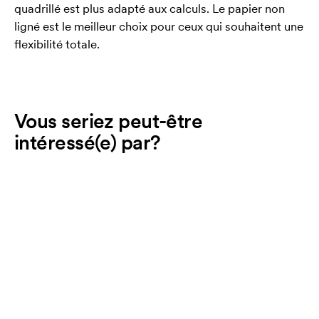
quadrillé est plus adapté aux calculs. Le papier non
ligné est le meilleur choix pour ceux qui souhaitent une
flexibilité totale.
Vous seriez peut-être
intéressé(e) par?