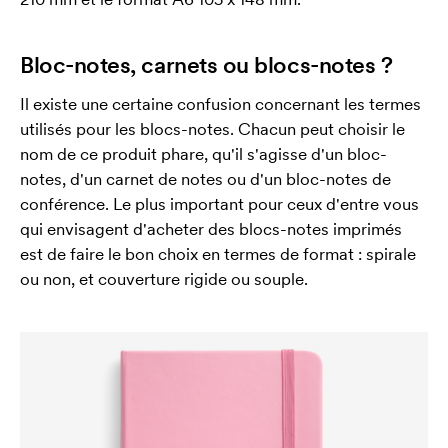
Bloc-notes, carnets ou blocs-notes ?
Il existe une certaine confusion concernant les termes
utilisés pour les blocs-notes. Chacun peut choisir le
nom de ce produit phare, qu'il s'agisse d'un bloc-
notes, d'un carnet de notes ou d'un bloc-notes de
conférence. Le plus important pour ceux d'entre vous
qui envisagent d'acheter des blocs-notes imprimés
est de faire le bon choix en termes de format : spirale
ou non, et couverture rigide ou souple.