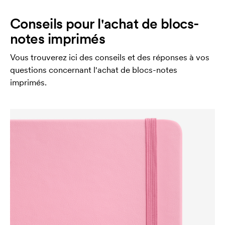
Conseils pour l'achat de blocs-
notes imprimés
Vous trouverez ici des conseils et des réponses à vos
questions concernant l'achat de blocs-notes
imprimés.