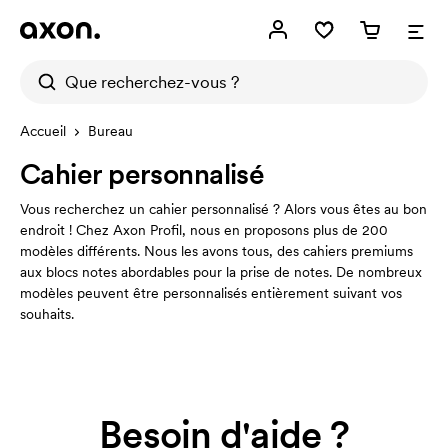
Accueil
Bureau
Cahier personnalisé
Vous recherchez un cahier personnalisé ? Alors vous êtes au bon
endroit ! Chez Axon Profil, nous en proposons plus de 200
modèles différents. Nous les avons tous, des cahiers premiums
aux blocs notes abordables pour la prise de notes. De nombreux
modèles peuvent être personnalisés entièrement suivant vos
souhaits.
Besoin d'aide ?