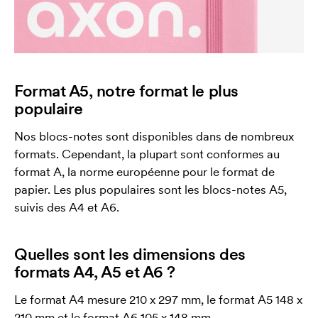
Format A5, notre format le plus
populaire
Nos blocs-notes sont disponibles dans de nombreux
formats. Cependant, la plupart sont conformes au
format A, la norme européenne pour le format de
papier. Les plus populaires sont les blocs-notes A5,
suivis des A4 et A6.
Quelles sont les dimensions des
formats A4, A5 et A6 ?
Le format A4 mesure 210 x 297 mm, le format A5 148 x
210 mm et le format A6 105 x 148 mm.