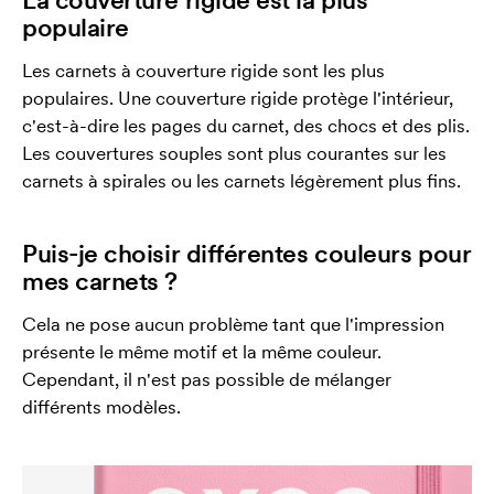
populaire
Les carnets à couverture rigide sont les plus
populaires. Une couverture rigide protège l'intérieur,
c'est-à-dire les pages du carnet, des chocs et des plis.
Les couvertures souples sont plus courantes sur les
carnets à spirales ou les carnets légèrement plus fins.
Puis-je choisir différentes couleurs pour
mes carnets ?
Cela ne pose aucun problème tant que l'impression
présente le même motif et la même couleur.
Cependant, il n'est pas possible de mélanger
différents modèles.