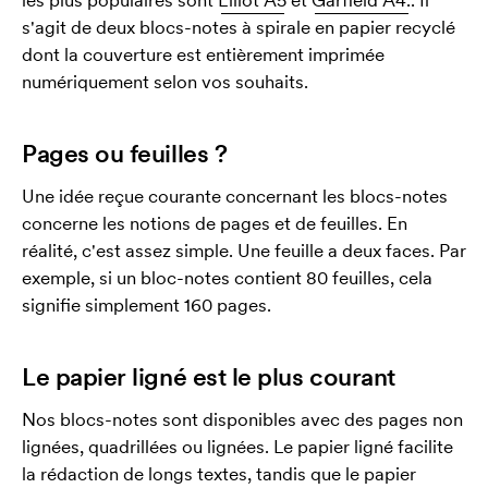
s'agit de deux blocs-notes à spirale en papier recyclé
dont la couverture est entièrement imprimée
numériquement selon vos souhaits.
Pages ou feuilles ?
Une idée reçue courante concernant les blocs-notes
concerne les notions de pages et de feuilles. En
réalité, c'est assez simple. Une feuille a deux faces. Par
exemple, si un bloc-notes contient 80 feuilles, cela
signifie simplement 160 pages.
Le papier ligné est le plus courant
Nos blocs-notes sont disponibles avec des pages non
lignées, quadrillées ou lignées. Le papier ligné facilite
la rédaction de longs textes, tandis que le papier