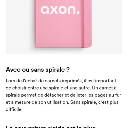
Avec ou sans spirale ?
Lors de l'achat de carnets imprimés, il est important
de choisir entre une spirale et une autre. Un carnet à
spirale permet de détacher et de jeter les pages au fur
et à mesure de son utilisation. Sans spirale, c'est plus
difficile.
La couverture rigide est la plus