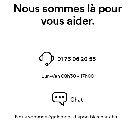
Nous sommes là pour
vous aider.
01 73 06 20 55
Lun-Ven 08h30 - 17h00
Chat
Nous sommes également disponibles par chat.