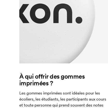
À qui offrir des gommes
imprimées ?
Les gommes imprimées sont idéales pour les
écoliers, les étudiants, les participants aux cours
et toute personne qui prend souvent des notes