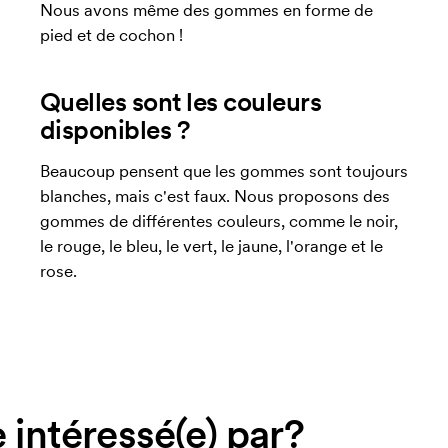
Nous avons même des gommes en forme de
pied et de cochon !
Quelles sont les couleurs
disponibles ?
Beaucoup pensent que les gommes sont toujours
blanches, mais c'est faux. Nous proposons des
gommes de différentes couleurs, comme le noir,
le rouge, le bleu, le vert, le jaune, l'orange et le
rose.
 intéressé(e) par?