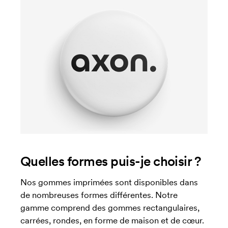
Quelles formes puis-je choisir ?
Nos gommes imprimées sont disponibles dans
de nombreuses formes différentes. Notre
gamme comprend des gommes rectangulaires,
carrées, rondes, en forme de maison et de cœur.