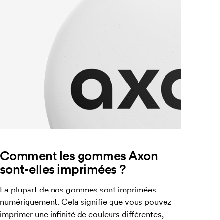
Comment les gommes Axon
sont-elles imprimées ?
La plupart de nos gommes sont imprimées
numériquement. Cela signifie que vous pouvez
imprimer une infinité de couleurs différentes,