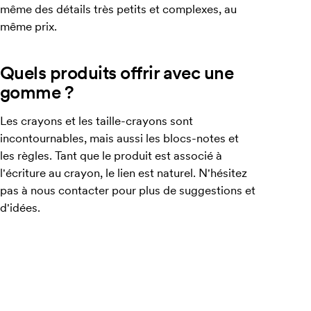
même des détails très petits et complexes, au
même prix.
Quels produits offrir avec une
gomme ?
Les crayons et les taille-crayons sont
incontournables, mais aussi les blocs-notes et
les règles. Tant que le produit est associé à
l'écriture au crayon, le lien est naturel. N'hésitez
pas à nous contacter pour plus de suggestions et
d'idées.