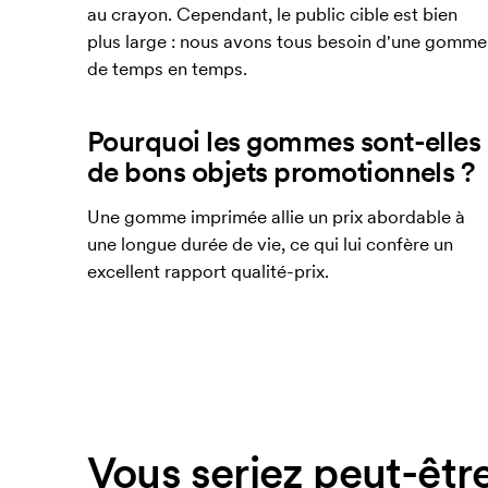
au crayon. Cependant, le public cible est bien
plus large : nous avons tous besoin d'une gomme
de temps en temps.
Pourquoi les gommes sont-elles
de bons objets promotionnels ?
Une gomme imprimée allie un prix abordable à
une longue durée de vie, ce qui lui confère un
excellent rapport qualité-prix.
Vous seriez peut-être