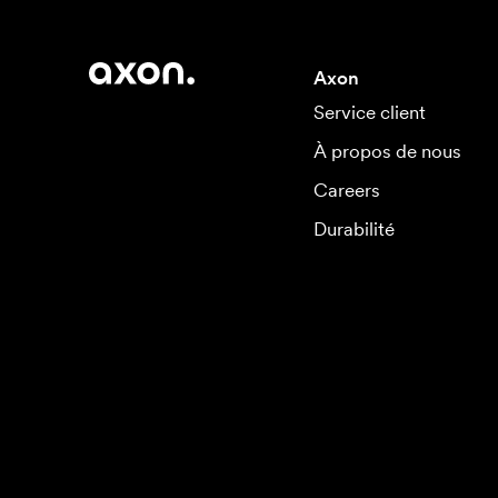
Axon
Service client
À propos de nous
Careers
Durabilité