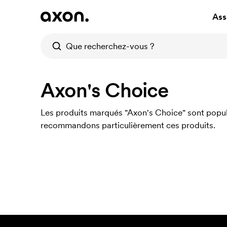
Ass
Axon's Choice
Les produits marqués "Axon's Choice" sont populai
recommandons particulièrement ces produits.