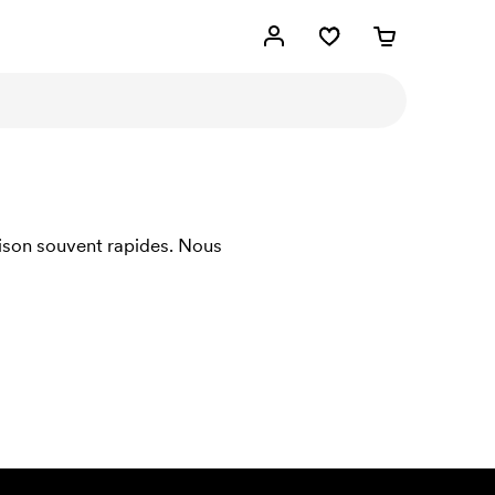
raison souvent rapides. Nous