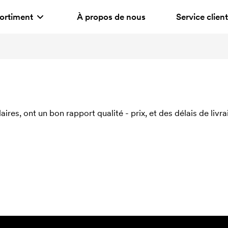
ortiment
À propos de nous
Service client
res, ont un bon rapport qualité - prix, et des délais de liv