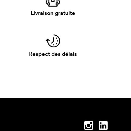
Livraison gratuite
Respect des délais