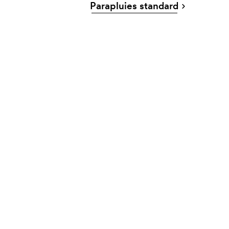
Parapluies standard