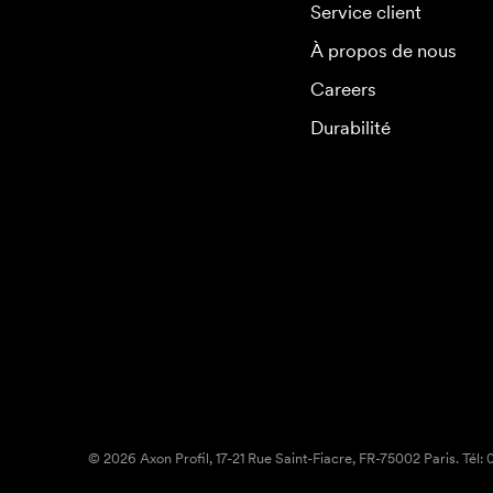
Service client
À propos de nous
Careers
Durabilité
© 2026 Axon Profil, 17-21 Rue Saint-Fiacre, FR-75002 Paris. Tél: 