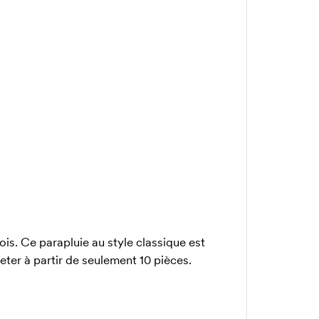
s. Ce parapluie au style classique est
heter à partir de seulement 10 pièces.