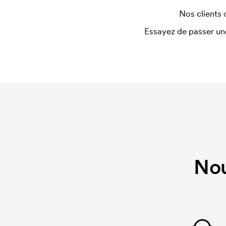
Nos clients 
Essayez de passer un
Nou