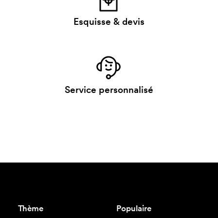
Esquisse & devis
Service personnalisé
Thème
Populaire