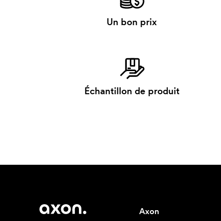
Un bon prix
Échantillon de produit
Axon