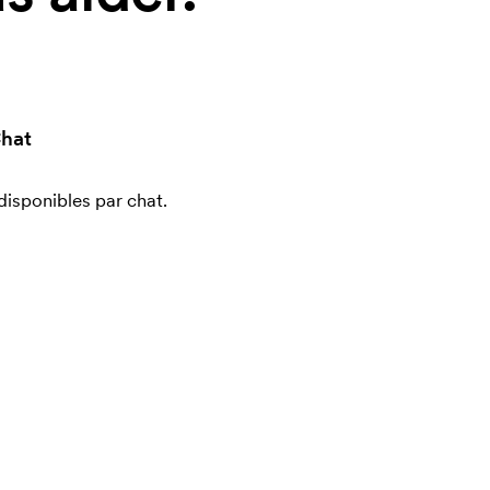
hat
sponibles par chat.