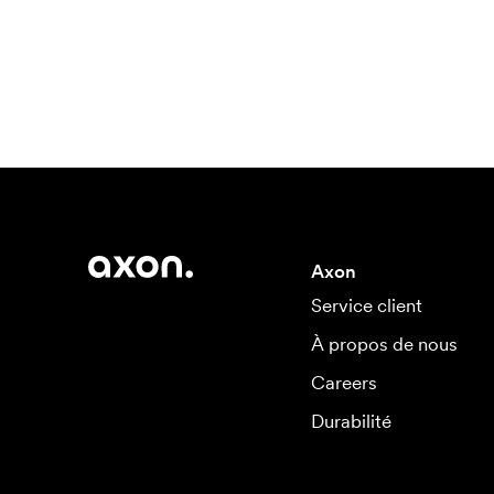
Axon
Service client
À propos de nous
Careers
Durabilité