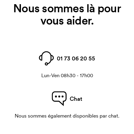
Nous sommes là pour
vous aider.
01 73 06 20 55
Lun-Ven 08h30 - 17h00
Chat
Nous sommes également disponibles par chat.