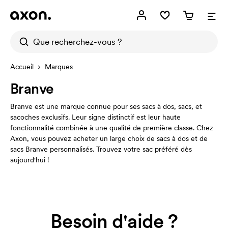
Accueil
Marques
Branve
Branve est une marque connue pour ses sacs à dos, sacs, et
sacoches exclusifs. Leur signe distinctif est leur haute
fonctionnalité combinée à une qualité de première classe. Chez
Axon, vous pouvez acheter un large choix de sacs à dos et de
sacs Branve personnalisés. Trouvez votre sac préféré dès
aujourd'hui !
Besoin d'aide ?