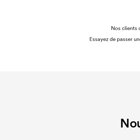
Nos clients 
Essayez de passer un
Nou