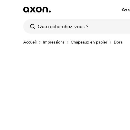
Ass
Accueil
Impressions
Chapeaux en papier
Dora