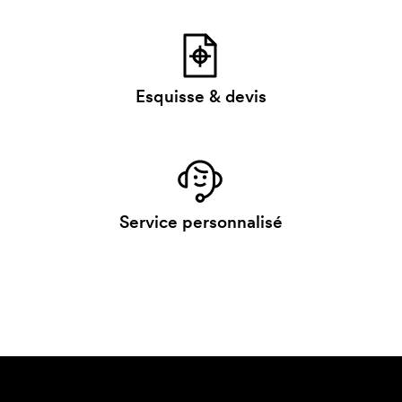
Esquisse & devis
Service personnalisé