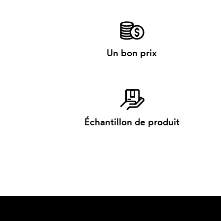
Un bon prix
Échantillon de produit