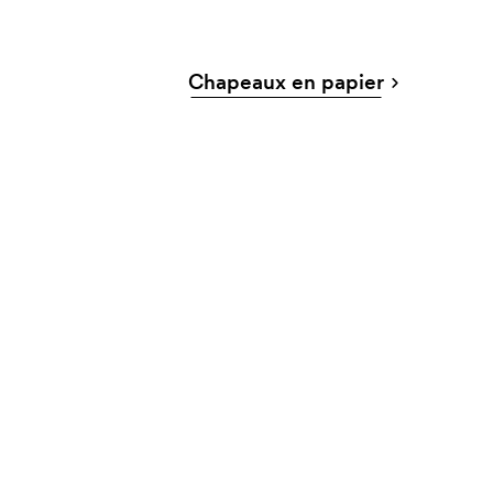
Chapeaux en papier