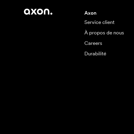
Axon
Service client
À propos de nous
Careers
Durabilité