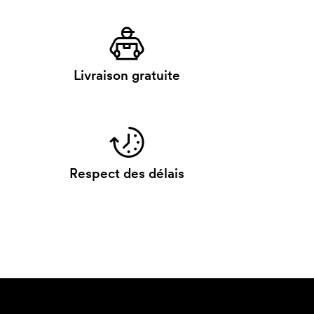
Livraison gratuite
Respect des délais