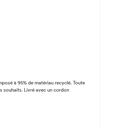
mposé à 95% de matériau recyclé. Toute
os souhaits. Livré avec un cordon