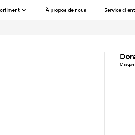
ortiment
À propos de nous
Service client
Dor
Masque