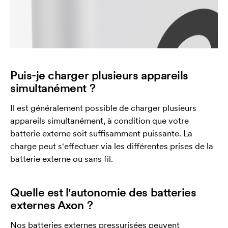
Puis-je charger plusieurs appareils
simultanément ?
Il est généralement possible de charger plusieurs
appareils simultanément, à condition que votre
batterie externe soit suffisamment puissante. La
charge peut s'effectuer via les différentes prises de la
batterie externe ou sans fil.
Quelle est l'autonomie des batteries
externes Axon ?
Nos batteries externes pressurisées peuvent