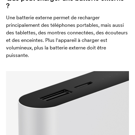
?
Une batterie externe permet de recharger
principalement des téléphones portables, mais aussi
des tablettes, des montres connectées, des écouteurs
et des enceintes. Plus l'appareil à charger est
volumineux, plus la batterie externe doit être
puissante.