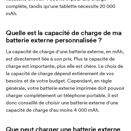
complète, tandis qu'une tablette nécessite 20 000
mAh.
Quelle est la capacité de charge de ma
batterie externe personnalisée ?
La capacité de charge d'une batterie externe, en mAh,
est directement liée à son prix. Plus la capacité de
charge est importante, plus elle est chère. Le choix de
la capacité de charge dépend entièrement de vos
besoins et de votre budget. Cependant, en règle
générale, votre batterie externe imprimée doit pouvoir
charger complètement un téléphone portable. Il est
donc conseillé de choisir une batterie externe d'une
capacité de charge d'au moins 4 000 mAh.
Que peut charger une batterie externe