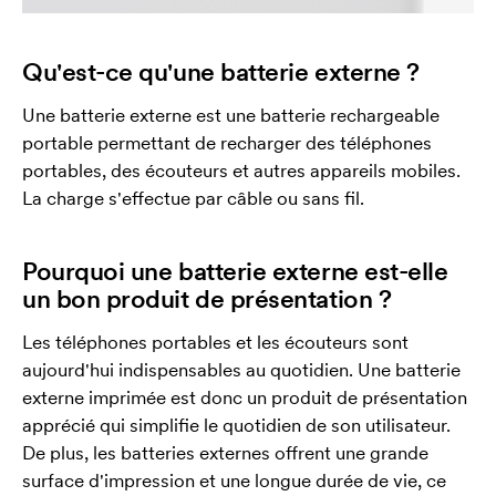
Qu'est-ce qu'une batterie externe ?
Une batterie externe est une batterie rechargeable
portable permettant de recharger des téléphones
portables, des écouteurs et autres appareils mobiles.
La charge s'effectue par câble ou sans fil.
Pourquoi une batterie externe est-elle
un bon produit de présentation ?
Les téléphones portables et les écouteurs sont
aujourd'hui indispensables au quotidien. Une batterie
externe imprimée est donc un produit de présentation
apprécié qui simplifie le quotidien de son utilisateur.
De plus, les batteries externes offrent une grande
surface d'impression et une longue durée de vie, ce