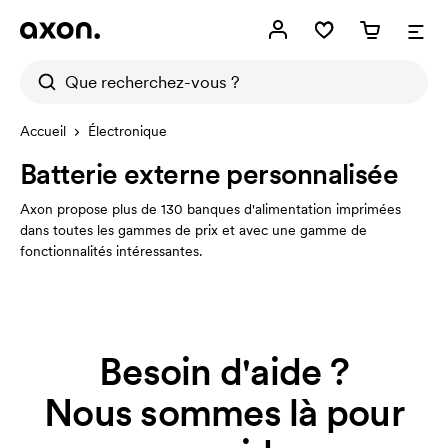
Accueil
Électronique
Batterie externe personnalisée
Axon propose plus de 130 banques d'alimentation imprimées
dans toutes les gammes de prix et avec une gamme de
fonctionnalités intéressantes.
Besoin d'aide ?
Nous sommes là pour