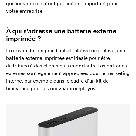
qui constitue un atout publicitaire important pour
votre entreprise.
À qui s'adresse une batterie externe
imprimée ?
En raison de son prix d'achat relativement élevé, une
batterie externe imprimée est idéale pour être
distribuée à des clients plus importants. Les batteries
externes sont également appréciées pour le marketing
interne, par exemple dans le cadre d'un kit de
bienvenue pour les nouveaux employés.