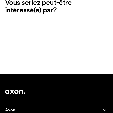
Vous seriez peut-être
intéressé(e) par?
Axon