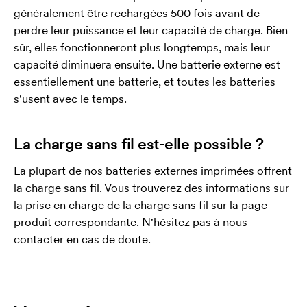
généralement être rechargées 500 fois avant de
perdre leur puissance et leur capacité de charge. Bien
sûr, elles fonctionneront plus longtemps, mais leur
capacité diminuera ensuite. Une batterie externe est
essentiellement une batterie, et toutes les batteries
s'usent avec le temps.
La charge sans fil est-elle possible ?
La plupart de nos batteries externes imprimées offrent
la charge sans fil. Vous trouverez des informations sur
la prise en charge de la charge sans fil sur la page
produit correspondante. N'hésitez pas à nous
contacter en cas de doute.