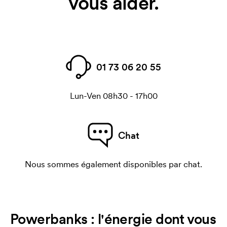
vous aider.
01 73 06 20 55
Lun-Ven 08h30 - 17h00
Chat
Nous sommes également disponibles par chat.
Powerbanks : l'énergie dont vous