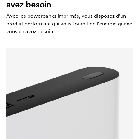
avez besoin
Avec les powerbanks imprimés, vous disposez d'un
produit performant qui vous fournit de l'énergie quand
vous en avez besoin.