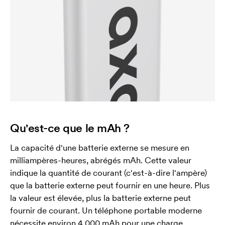
Qu'est-ce que le mAh ?
La capacité d'une batterie externe se mesure en
milliampères-heures, abrégés mAh. Cette valeur
indique la quantité de courant (c'est-à-dire l'ampère)
que la batterie externe peut fournir en une heure. Plus
la valeur est élevée, plus la batterie externe peut
fournir de courant. Un téléphone portable moderne
nécessite environ 4 000 mAh pour une charge