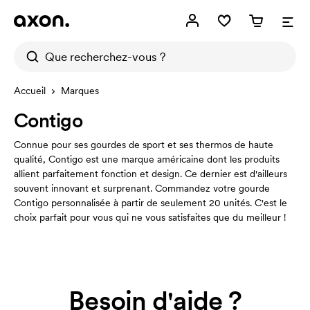
Accueil
Marques
Contigo
Connue pour ses gourdes de sport et ses thermos de haute
qualité, Contigo est une marque américaine dont les produits
allient parfaitement fonction et design. Ce dernier est d'ailleurs
souvent innovant et surprenant. Commandez votre gourde
Contigo personnalisée à partir de seulement 20 unités. C'est le
choix parfait pour vous qui ne vous satisfaites que du meilleur !
Besoin d'aide ?