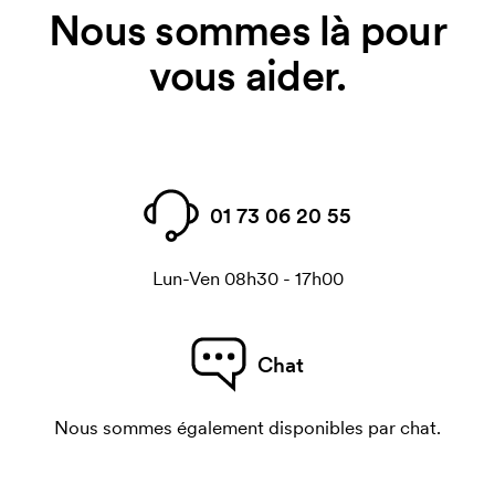
Nous sommes là pour
vous aider.
01 73 06 20 55
Lun-Ven 08h30 - 17h00
Chat
Nous sommes également disponibles par chat.