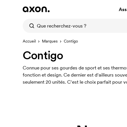
Ass
Accueil
Marques
Contigo
Contigo
Connue pour ses gourdes de sport et ses thermos 
fonction et design. Ce dernier est d'ailleurs so
seulement 20 unités. C'est le choix parfait pour v