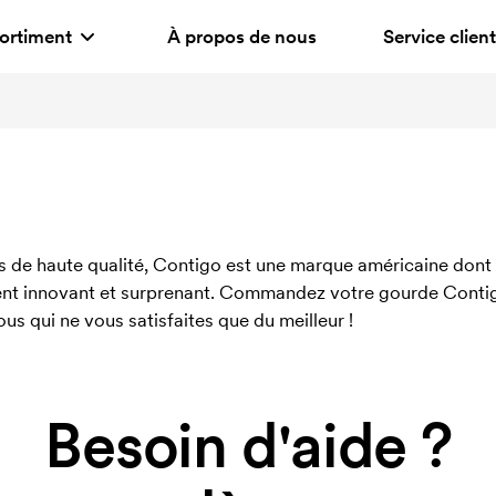
ortiment
À propos de nous
Service client
de haute qualité, Contigo est une marque américaine dont l
uvent innovant et surprenant. Commandez votre gourde Contig
ous qui ne vous satisfaites que du meilleur !
Besoin d'aide ?