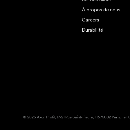
À propos de nous
Careers
Durabilité
© 2026 Axon Profil, 17-21 Rue Saint-Fiacre, FR-75002 Paris. Tél: 