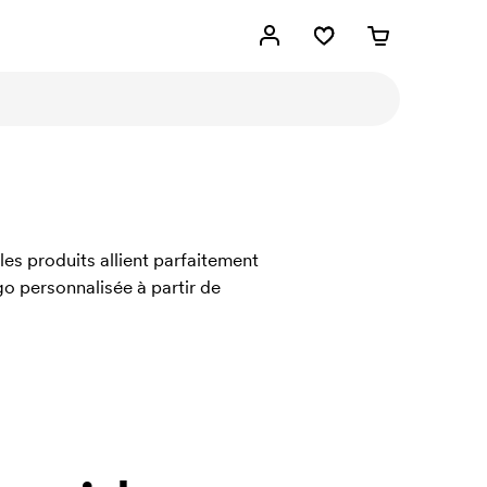
es produits allient parfaitement
o personnalisée à partir de