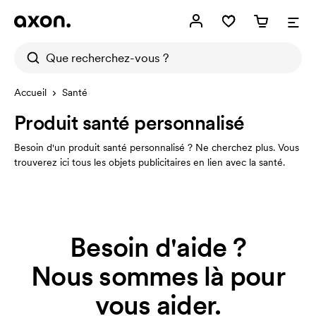
Accueil
Santé
Produit santé personnalisé
Besoin d'un produit santé personnalisé ? Ne cherchez plus. Vous
trouverez ici tous les objets publicitaires en lien avec la santé.
Besoin d'aide ?
Nous sommes là pour
vous aider.