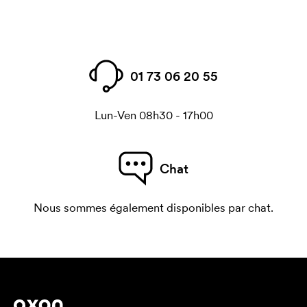
01 73 06 20 55
Lun-Ven 08h30 - 17h00
Chat
Nous sommes également disponibles par chat.