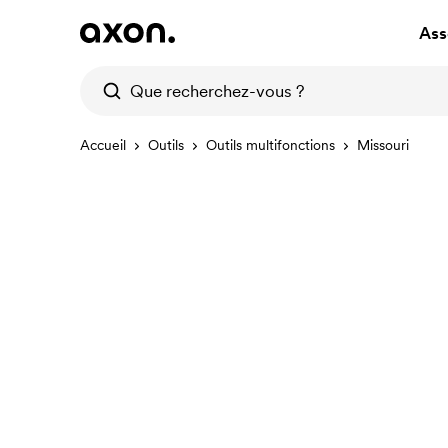
Ass
Accueil
Outils
Outils multifonctions
Missouri