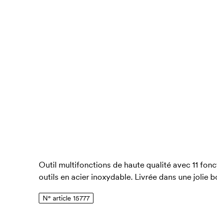
Outil multifonctions de haute qualité avec 11 fonc
outils en acier inoxydable. Livrée dans une jolie 
N° article 15777