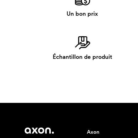
Un bon prix
Échantillon de produit
Axon