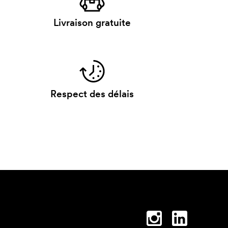
Livraison gratuite
Respect des délais