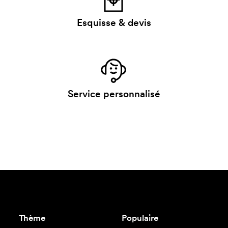
Esquisse & devis
Service personnalisé
Thème
Populaire