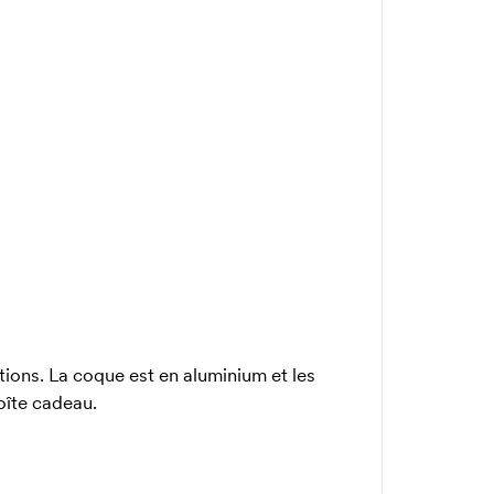
tions. La coque est en aluminium et les
boîte cadeau.