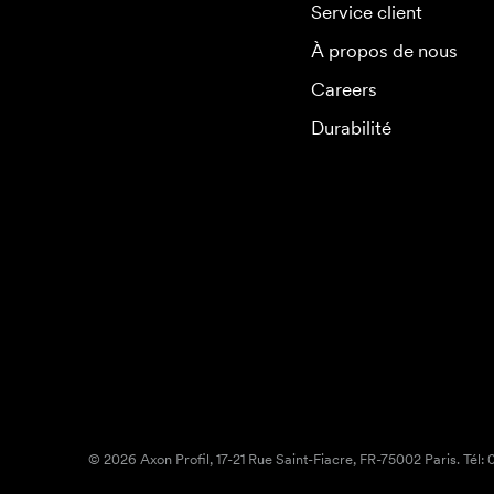
Service client
À propos de nous
Careers
Durabilité
© 2026 Axon Profil, 17-21 Rue Saint-Fiacre, FR-75002 Paris. Tél: 