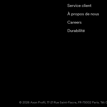
Service client
À propos de nous
Careers
Durabilité
© 2026 Axon Profil, 17-21 Rue Saint-Fiacre, FR-75002 Paris. Tél: 