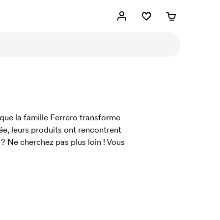
 que la famille Ferrero transforme
ée, leurs produits ont rencontrent
? Ne cherchez pas plus loin ! Vous