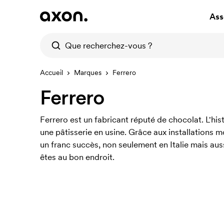
Ass
Accueil
Marques
Ferrero
Ferrero
Ferrero est un fabricant réputé de chocolat. L'his
une pâtisserie en usine. Grâce aux installations 
un franc succès, non seulement en Italie mais aus
êtes au bon endroit.