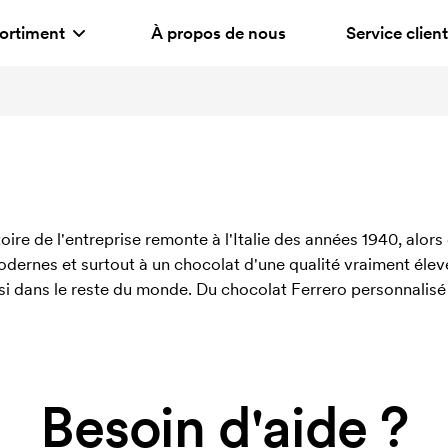
ortiment
À propos de nous
Service client
toire de l'entreprise remonte à l'Italie des années 1940, alors
modernes et surtout à un chocolat d'une qualité vraiment élev
si dans le reste du monde. Du chocolat Ferrero personnalisé 
Besoin d'aide ?