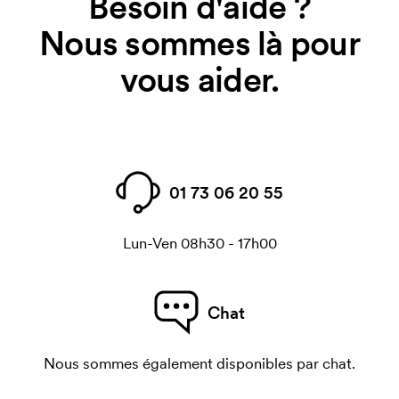
Besoin d'aide ?
Nous sommes là pour
vous aider.
01 73 06 20 55
Lun-Ven 08h30 - 17h00
Chat
Nous sommes également disponibles par chat.