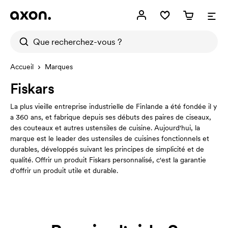
Accueil
Marques
Fiskars
La plus vieille entreprise industrielle de Finlande a été fondée il y
a 360 ans, et fabrique depuis ses débuts des paires de ciseaux,
des couteaux et autres ustensiles de cuisine. Aujourd'hui, la
marque est le leader des ustensiles de cuisines fonctionnels et
durables, développés suivant les principes de simplicité et de
qualité. Offrir un produit Fiskars personnalisé, c'est la garantie
d'offrir un produit utile et durable.