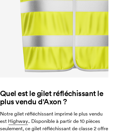
Quel est le gilet réfléchissant le
plus vendu d'Axon ?
Notre gilet réfléchissant imprimé le plus vendu
est
Highway.
. Disponible à partir de 10 pièces
seulement, ce gilet réfléchissant de classe 2 offre