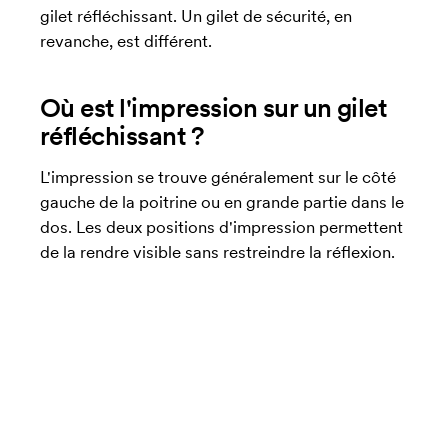
gilet réfléchissant. Un gilet de sécurité, en
revanche, est différent.
Où est l'impression sur un gilet
réfléchissant ?
L'impression se trouve généralement sur le côté
gauche de la poitrine ou en grande partie dans le
dos. Les deux positions d'impression permettent
de la rendre visible sans restreindre la réflexion.