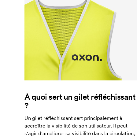
À quoi sert un gilet réfléchissant
?
Un gilet réfléchissant sert principalement à
accroître la visibilité de son utilisateur. Il peut
s'agir d'améliorer sa visibilité dans la circulation,