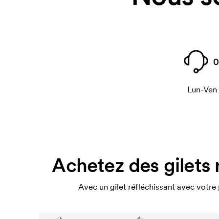
0
Lun-Ven
Achetez des gilets 
Avec un gilet réfléchissant avec votre 