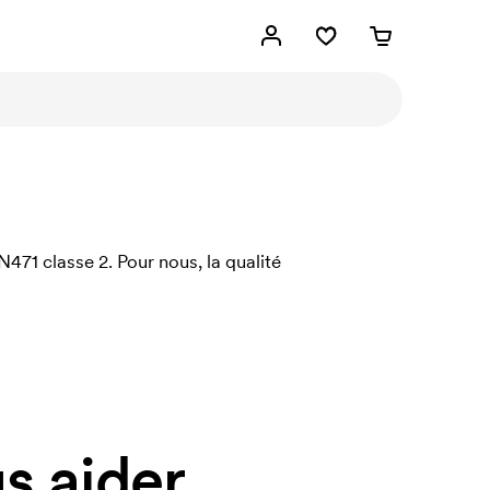
471 classe 2. Pour nous, la qualité
 aider.