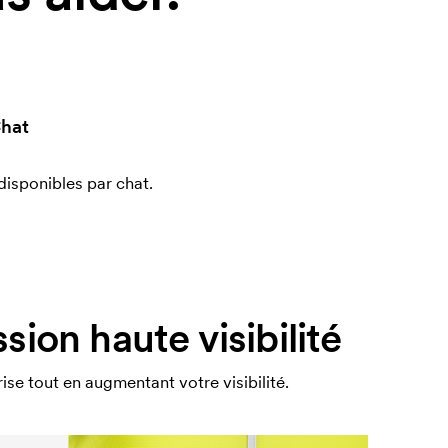
hat
sponibles par chat.
ion haute visibilité
ise tout en augmentant votre visibilité.