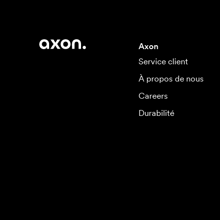
Axon
Service client
À propos de nous
Careers
Durabilité