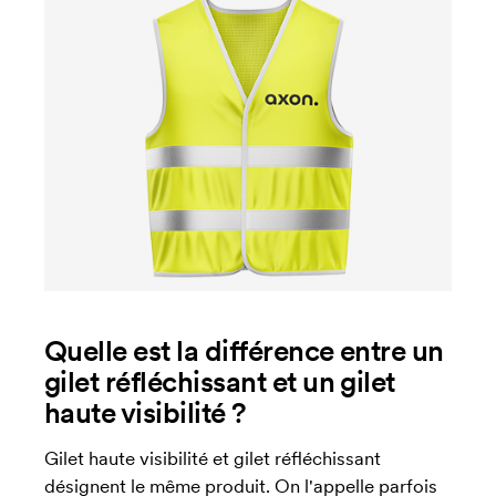
Quelle est la différence entre un
gilet réfléchissant et un gilet
haute visibilité ?
Gilet haute visibilité et gilet réfléchissant
désignent le même produit. On l'appelle parfois