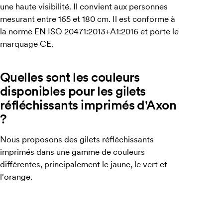
une haute visibilité. Il convient aux personnes
mesurant entre 165 et 180 cm. Il est conforme à
la norme EN ISO 20471:2013+A1:2016 et porte le
marquage CE.
Quelles sont les couleurs
disponibles pour les gilets
réfléchissants imprimés d'Axon
?
Nous proposons des gilets réfléchissants
imprimés dans une gamme de couleurs
différentes, principalement le jaune, le vert et
l'orange.