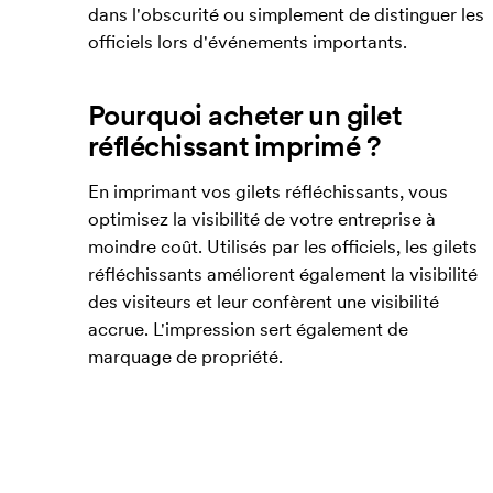
dans l'obscurité ou simplement de distinguer les
officiels lors d'événements importants.
Pourquoi acheter un gilet
réfléchissant imprimé ?
En imprimant vos gilets réfléchissants, vous
optimisez la visibilité de votre entreprise à
moindre coût. Utilisés par les officiels, les gilets
réfléchissants améliorent également la visibilité
des visiteurs et leur confèrent une visibilité
accrue. L'impression sert également de
marquage de propriété.