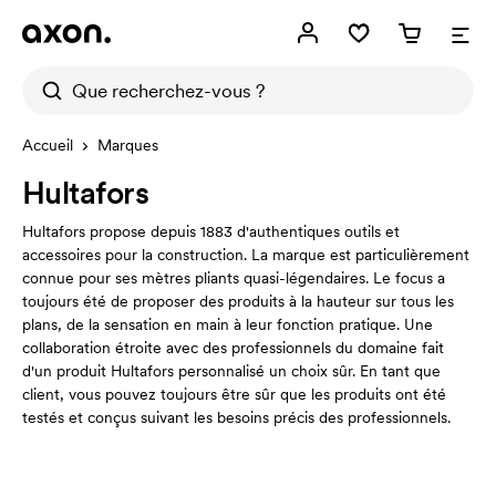
Accueil
Marques
Hultafors
Hultafors propose depuis 1883 d'authentiques outils et
accessoires pour la construction. La marque est particulièrement
connue pour ses mètres pliants quasi-légendaires. Le focus a
toujours été de proposer des produits à la hauteur sur tous les
plans, de la sensation en main à leur fonction pratique. Une
collaboration étroite avec des professionnels du domaine fait
d'un produit Hultafors personnalisé un choix sûr. En tant que
client, vous pouvez toujours être sûr que les produits ont été
testés et conçus suivant les besoins précis des professionnels.