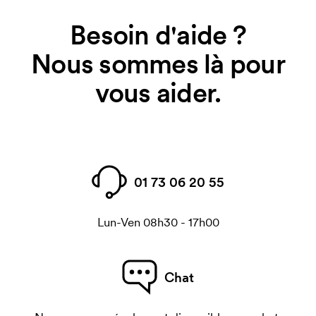
Besoin d'aide ?
Nous sommes là pour
vous aider.
01 73 06 20 55
Lun-Ven 08h30 - 17h00
Chat