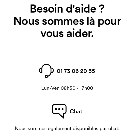
Besoin d'aide ?
Nous sommes là pour
vous aider.
01 73 06 20 55
Lun-Ven 08h30 - 17h00
Chat
Nous sommes également disponibles par chat.