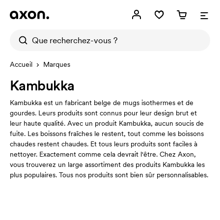
Accueil
Marques
Kambukka
Kambukka est un fabricant belge de mugs isothermes et de
gourdes. Leurs produits sont connus pour leur design brut et
leur haute qualité. Avec un produit Kambukka, aucun soucis de
fuite. Les boissons fraîches le restent, tout comme les boissons
chaudes restent chaudes. Et tous leurs produits sont faciles à
nettoyer. Exactement comme cela devrait l'être. Chez Axon,
vous trouverez un large assortiment des produits Kambukka les
plus populaires. Tous nos produits sont bien sûr personnalisables.