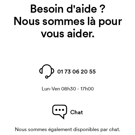
Besoin d'aide ?
Nous sommes là pour
vous aider.
01 73 06 20 55
Lun-Ven 08h30 - 17h00
Chat
Nous sommes également disponibles par chat.