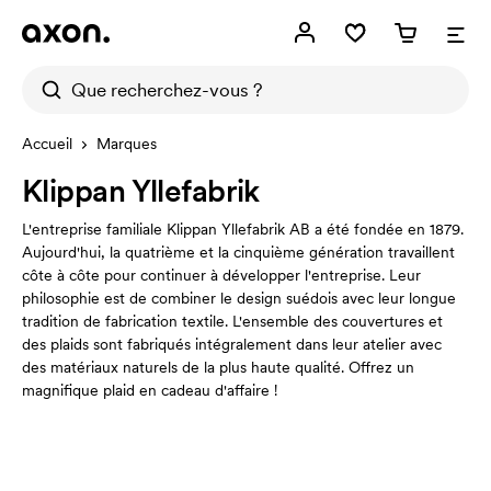
Accueil
Marques
Klippan Yllefabrik
L'entreprise familiale Klippan Yllefabrik AB a été fondée en 1879.
Aujourd'hui, la quatrième et la cinquième génération travaillent
côte à côte pour continuer à développer l'entreprise. Leur
philosophie est de combiner le design suédois avec leur longue
tradition de fabrication textile. L'ensemble des couvertures et
des plaids sont fabriqués intégralement dans leur atelier avec
des matériaux naturels de la plus haute qualité. Offrez un
magnifique plaid en cadeau d'affaire !