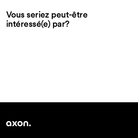
Vous seriez peut-être
intéressé(e) par?