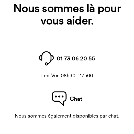
Nous sommes là pour
vous aider.
01 73 06 20 55
Lun-Ven 08h30 - 17h00
Chat
Nous sommes également disponibles par chat.