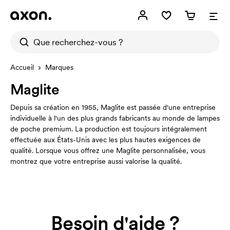
Accueil
Marques
Maglite
Depuis sa création en 1955, Maglite est passée d'une entreprise
individuelle à l'un des plus grands fabricants au monde de lampes
de poche premium. La production est toujours intégralement
effectuée aux États-Unis avec les plus hautes exigences de
qualité. Lorsque vous offrez une Maglite personnalisée, vous
montrez que votre entreprise aussi valorise la qualité.
Besoin d'aide ?