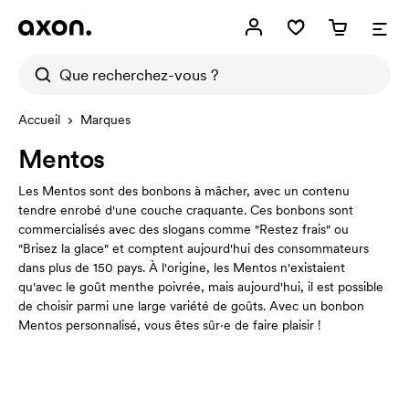
Accueil
Marques
Mentos
Les Mentos sont des bonbons à mâcher, avec un contenu
tendre enrobé d'une couche craquante. Ces bonbons sont
commercialisés avec des slogans comme "Restez frais" ou
"Brisez la glace" et comptent aujourd'hui des consommateurs
dans plus de 150 pays. À l'origine, les Mentos n'existaient
qu'avec le goût menthe poivrée, mais aujourd'hui, il est possible
de choisir parmi une large variété de goûts. Avec un bonbon
Mentos personnalisé, vous êtes sûr·e de faire plaisir !