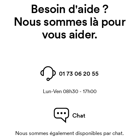
Besoin d'aide ?
Nous sommes là pour
vous aider.
01 73 06 20 55
Lun-Ven 08h30 - 17h00
Chat
Nous sommes également disponibles par chat.