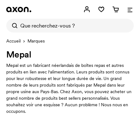
Accueil
Marques
Mepal
Mepal est un fabricant néerlandais de boîtes repas et autres
produits en lien avec l'alimentation. Leurs produits sont connus
pour leur robustesse et leur longue durée de vie. Un grand
nombre de leurs produits sont fabriqués par Mepal dans leur
propre usine aux Pays-Bas. Chez Axon, vous pouvez acheter un
grand nombre de produits best sellers personnalisés. Vous
souhaitez voir une esquisse ? Aucun problème ! Nous nous en
occupons.