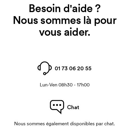
Besoin d'aide ?
Nous sommes là pour
vous aider.
01 73 06 20 55
Lun-Ven 08h30 - 17h00
Chat
Nous sommes également disponibles par chat.