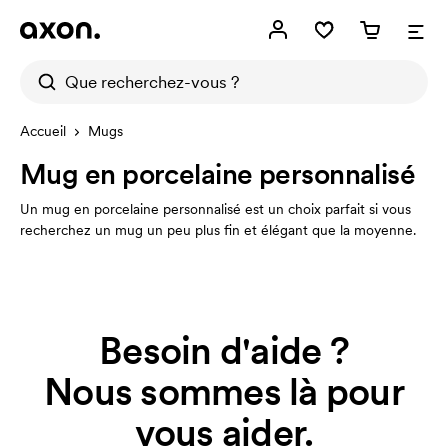
Accueil
Mugs
Mug en porcelaine personnalisé
Un mug en porcelaine personnalisé est un choix parfait si vous
recherchez un mug un peu plus fin et élégant que la moyenne.
Besoin d'aide ?
Nous sommes là pour
vous aider.