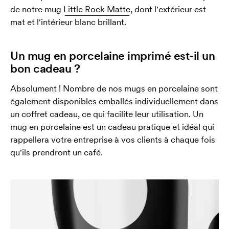
de notre mug
Little Rock Matte
, dont l'extérieur est
mat et l'intérieur blanc brillant.
Un mug en porcelaine imprimé est-il un
bon cadeau ?
Absolument ! Nombre de nos mugs en porcelaine sont
également disponibles emballés individuellement dans
un coffret cadeau, ce qui facilite leur utilisation. Un
mug en porcelaine est un cadeau pratique et idéal qui
rappellera votre entreprise à vos clients à chaque fois
qu'ils prendront un café.