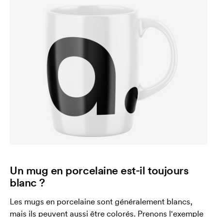
Un mug en porcelaine est-il toujours
blanc ?
Les mugs en porcelaine sont généralement blancs,
mais ils peuvent aussi être colorés. Prenons l'exemple