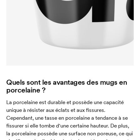
Quels sont les avantages des mugs en
porcelaine ?
La porcelaine est durable et possède une capacité
unique à résister aux éclats et aux fissures.
Cependant, une tasse en porcelaine a tendance à se
fissurer si elle tombe d'une certaine hauteur. De plus,
la porcelaine possède une surface non poreuse, ce qui