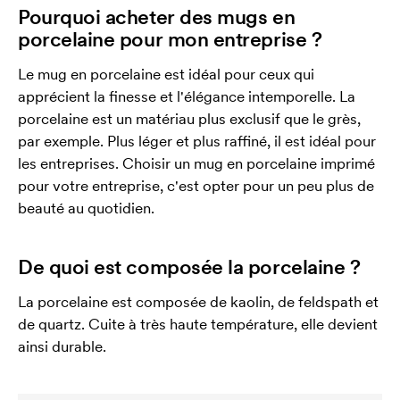
Pourquoi acheter des mugs en
porcelaine pour mon entreprise ?
Le mug en porcelaine est idéal pour ceux qui
apprécient la finesse et l'élégance intemporelle. La
porcelaine est un matériau plus exclusif que le grès,
par exemple. Plus léger et plus raffiné, il est idéal pour
les entreprises. Choisir un mug en porcelaine imprimé
pour votre entreprise, c'est opter pour un peu plus de
beauté au quotidien.
De quoi est composée la porcelaine ?
La porcelaine est composée de kaolin, de feldspath et
de quartz. Cuite à très haute température, elle devient
ainsi durable.