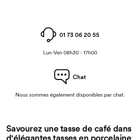
01 73 06 20 55
Lun-Ven 08h30 - 17h00
Chat
Nous sommes également disponibles par chat.
Savourez une tasse de café dans
d'élégantes tasses en porcelaine