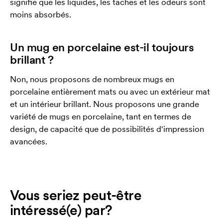
signifie que les liquides, les taches et les odeurs sont
moins absorbés.
Un mug en porcelaine est-il toujours
brillant ?
Non, nous proposons de nombreux mugs en
porcelaine entièrement mats ou avec un extérieur mat
et un intérieur brillant. Nous proposons une grande
variété de mugs en porcelaine, tant en termes de
design, de capacité que de possibilités d'impression
avancées.
Vous seriez peut-être
intéressé(e) par?