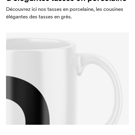
Découvrez ici nos tasses en porcelaine, les cousines
élégantes des tasses en grès.