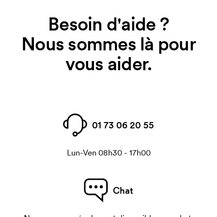
Besoin d'aide ?
Nous sommes là pour
vous aider.
01 73 06 20 55
Lun-Ven 08h30 - 17h00
Chat