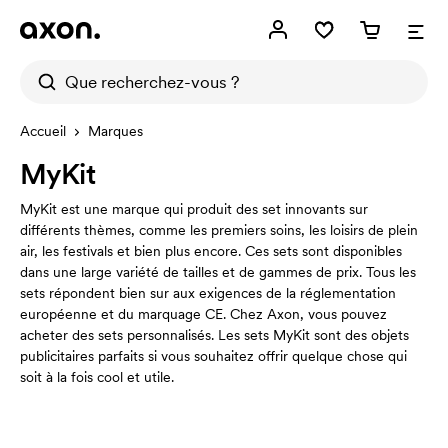
Accueil
Marques
MyKit
MyKit est une marque qui produit des set innovants sur
différents thèmes, comme les premiers soins, les loisirs de plein
air, les festivals et bien plus encore. Ces sets sont disponibles
dans une large variété de tailles et de gammes de prix. Tous les
sets répondent bien sur aux exigences de la réglementation
européenne et du marquage CE. Chez Axon, vous pouvez
acheter des sets personnalisés. Les sets MyKit sont des objets
publicitaires parfaits si vous souhaitez offrir quelque chose qui
soit à la fois cool et utile.