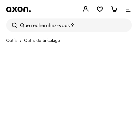
Outils
Outils de bricolage