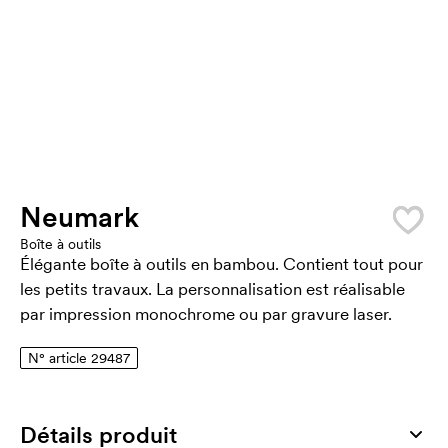
Neumark
Boîte à outils
Élégante boîte à outils en bambou. Contient tout pour
les petits travaux. La personnalisation est réalisable
par impression monochrome ou par gravure laser.
N° article 29487
Détails produit