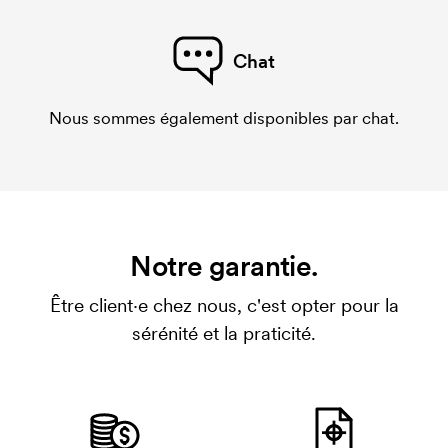
Chat
Nous sommes également disponibles par chat.
Notre garantie.
Être client·e chez nous, c'est opter pour la
sérénité et la praticité.