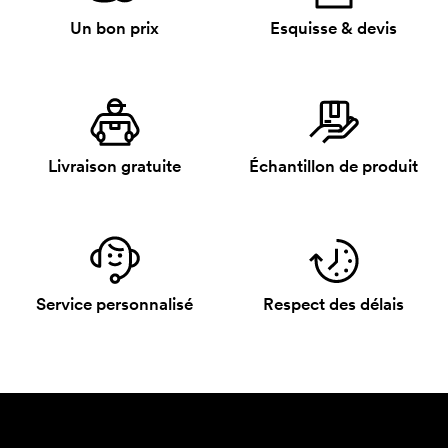
Un bon prix
Esquisse & devis
Livraison gratuite
Échantillon de produit
Service personnalisé
Respect des délais