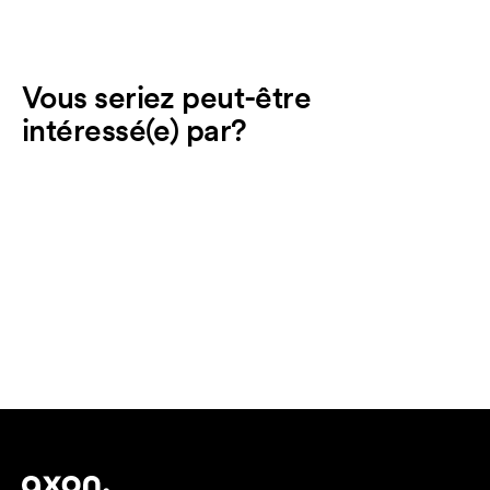
Vous seriez peut-être
intéressé(e) par?