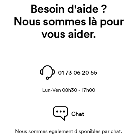
Besoin d'aide ?
Nous sommes là pour
vous aider.
01 73 06 20 55
Lun-Ven 08h30 - 17h00
Chat
Nous sommes également disponibles par chat.