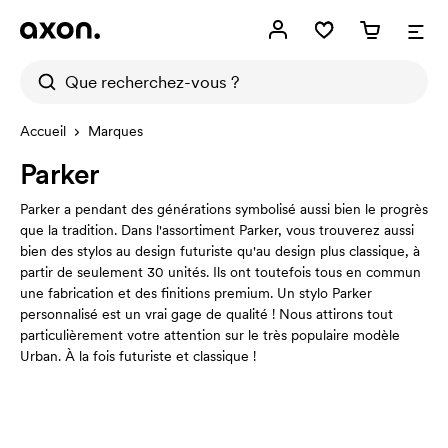
Accueil
Marques
Parker
Parker a pendant des générations symbolisé aussi bien le progrès
que la tradition. Dans l'assortiment Parker, vous trouverez aussi
bien des stylos au design futuriste qu'au design plus classique, à
partir de seulement 30 unités. Ils ont toutefois tous en commun
une fabrication et des finitions premium. Un stylo Parker
personnalisé est un vrai gage de qualité ! Nous attirons tout
particulièrement votre attention sur le très populaire modèle
Urban. À la fois futuriste et classique !