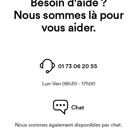
Besoin d'aide ?
Nous sommes là pour
vous aider.
01 73 06 20 55
Lun-Ven 08h30 - 17h00
Chat
Nous sommes également disponibles par chat.