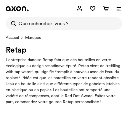
Accueil
Marques
Retap
L'entreprise danoise Retap fabrique des bouteilles en verre
écologique au design scandinave épuré. Retap vient de "refilling
with tap water", qui signifie "remplir à nouveau avec de l'eau du
robinet". L'idée est que les bouteilles en verre rendent obsolète
l'eau en bouteille ainsi que différents types de gobelets jetables
en plastique ou en papier. Les bouteilles ont remporté une
variété de récompenses, dont le Red Dot Award. Faites votre
part, commandez votre gourde Retap personnalisée !