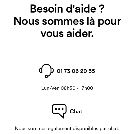
Besoin d'aide ?
Nous sommes là pour
vous aider.
01 73 06 20 55
Lun-Ven 08h30 - 17h00
Chat
Nous sommes également disponibles par chat.