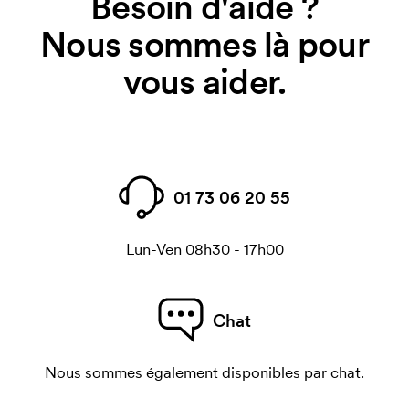
Besoin d'aide ?
Nous sommes là pour
vous aider.
01 73 06 20 55
Lun-Ven 08h30 - 17h00
Chat
Nous sommes également disponibles par chat.