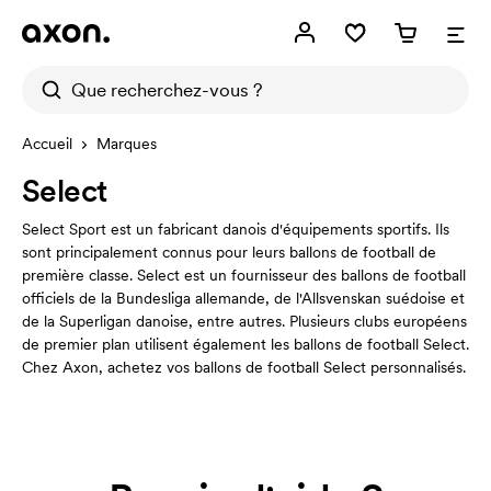
Accueil
Marques
Select
Select Sport est un fabricant danois d'équipements sportifs. Ils
sont principalement connus pour leurs ballons de football de
première classe. Select est un fournisseur des ballons de football
officiels de la Bundesliga allemande, de l'Allsvenskan suédoise et
de la Superligan danoise, entre autres. Plusieurs clubs européens
de premier plan utilisent également les ballons de football Select.
Chez Axon, achetez vos ballons de football Select personnalisés.