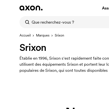
Ass
Accueil
Marques
Srixon
Srixon
Établie en 1996, Srixon s'est rapidement faite c
utilisent des équipements Srixon et portent leur l
populaires de Srixon, qui sont toutes disponibles