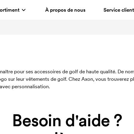
ortiment
À propos de nous
Service client
onnaître pour ses accessoires de golf de haute qualité. De n
ogo sur leur vêtements de golf. Chez Axon, vous trouverez pl
 avec personnalisation.
Besoin d'aide ?