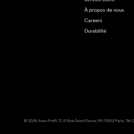
À propos de nous
Careers
Durabilité
© 2026 Axon Profil, 17-21 Rue Saint-Fiacre, FR-75002 Paris. Tél: 