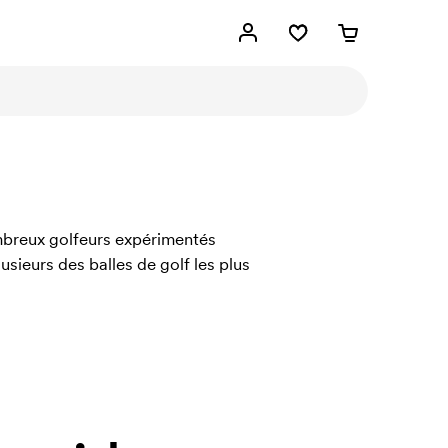
ombreux golfeurs expérimentés
usieurs des balles de golf les plus