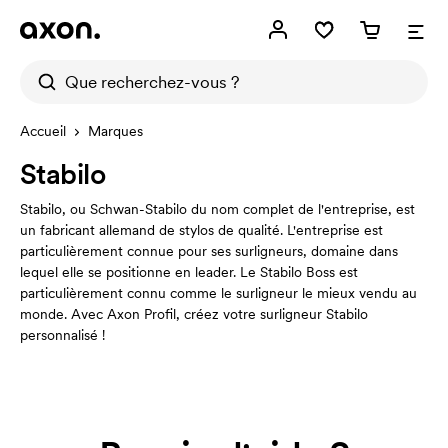
Accueil
Marques
Stabilo
Stabilo, ou Schwan-Stabilo du nom complet de l'entreprise, est
un fabricant allemand de stylos de qualité. L'entreprise est
particulièrement connue pour ses surligneurs, domaine dans
lequel elle se positionne en leader. Le Stabilo Boss est
particulièrement connu comme le surligneur le mieux vendu au
monde. Avec Axon Profil, créez votre surligneur Stabilo
personnalisé !