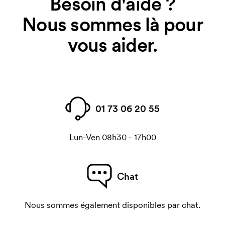
Besoin d'aide ?
Nous sommes là pour
vous aider.
01 73 06 20 55
Lun-Ven 08h30 - 17h00
Chat
Nous sommes également disponibles par chat.