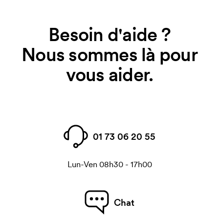
Besoin d'aide ?
Nous sommes là pour
vous aider.
01 73 06 20 55
Lun-Ven 08h30 - 17h00
Chat