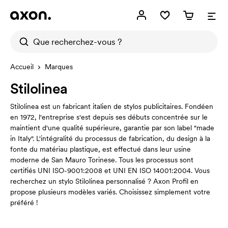
Accueil
Marques
Stilolinea
Stilolinea est un fabricant italien de stylos publicitaires. Fondéen
en 1972, l'entreprise s'est depuis ses débuts concentrée sur le
maintient d'une qualité supérieure, garantie par son label "made
in Italy". L'intégralité du processus de fabrication, du design à la
fonte du matériau plastique, est effectué dans leur usine
moderne de San Mauro Torinese. Tous les processus sont
certifiés UNI ISO-9001:2008 et UNI EN ISO 14001:2004. Vous
recherchez un stylo Stilolinea personnalisé ? Axon Profil en
propose plusieurs modèles variés. Choisissez simplement votre
préféré !