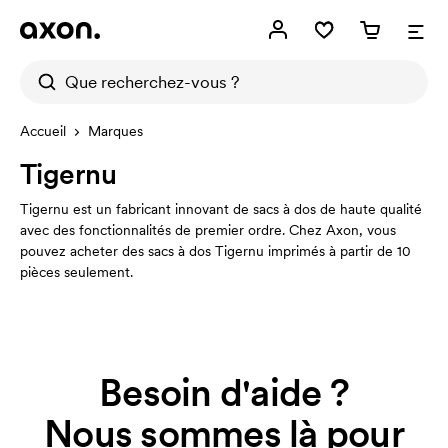
Accueil
Marques
Tigernu
Tigernu est un fabricant innovant de sacs à dos de haute qualité
avec des fonctionnalités de premier ordre. Chez Axon, vous
pouvez acheter des sacs à dos Tigernu imprimés à partir de 10
pièces seulement.
Besoin d'aide ?
Nous sommes là pour