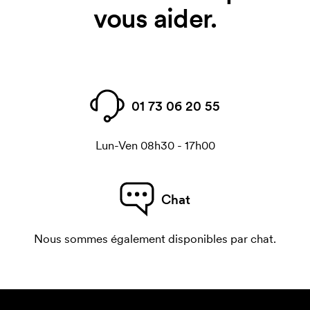
vous aider.
01 73 06 20 55
Lun-Ven 08h30 - 17h00
Chat
Nous sommes également disponibles par chat.