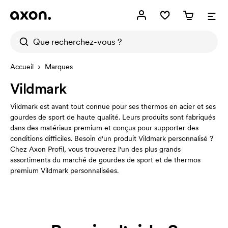
Accueil
Marques
Vildmark
Vildmark est avant tout connue pour ses thermos en acier et ses
gourdes de sport de haute qualité. Leurs produits sont fabriqués
dans des matériaux premium et conçus pour supporter des
conditions difficiles. Besoin d'un produit Vildmark personnalisé ?
Chez Axon Profil, vous trouverez l'un des plus grands
assortiments du marché de gourdes de sport et de thermos
premium Vildmark personnalisées.