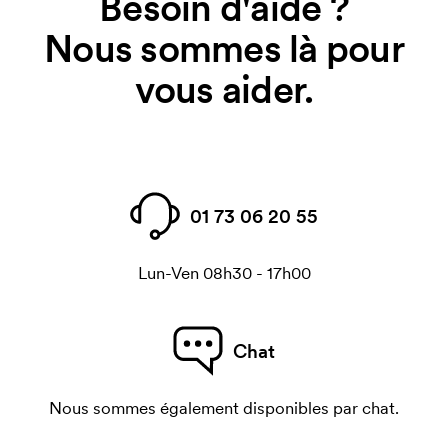
Besoin d'aide ?
Nous sommes là pour
vous aider.
01 73 06 20 55
Lun-Ven 08h30 - 17h00
Chat
Nous sommes également disponibles par chat.