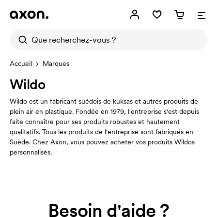
Accueil
Marques
Wildo
Wildo est un fabricant suédois de kuksas et autres produits de
plein air en plastique. Fondée en 1979, l'entreprise s'est depuis
faite connaître pour ses produits robustes et hautement
qualitatifs. Tous les produits de l'entreprise sont fabriqués en
Suède. Chez Axon, vous pouvez acheter vos produits Wildos
personnalisés.
Besoin d'aide ?