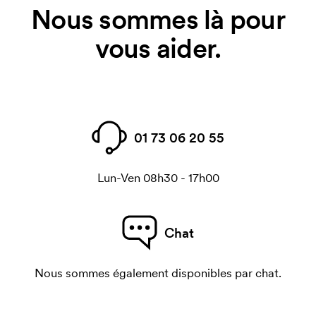
Nous sommes là pour
vous aider.
01 73 06 20 55
Lun-Ven 08h30 - 17h00
Chat
Nous sommes également disponibles par chat.