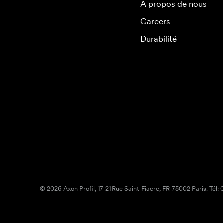
À propos de nous
Careers
Durabilité
© 2026 Axon Profil, 17-21 Rue Saint-Fiacre, FR-75002 Paris. Tél: 