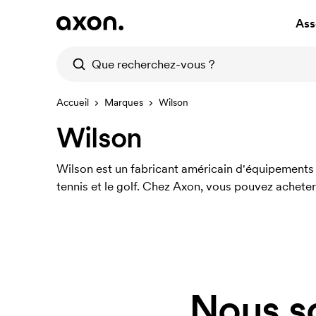
Ass
Accueil
Marques
Wilson
Wilson
Wilson est un fabricant américain d'équipements 
tennis et le golf. Chez Axon, vous pouvez acheter
Nous s