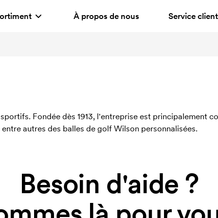
ortiment
À propos de nous
Service client
sportifs. Fondée dès 1913, l'entreprise est principalement 
 entre autres des balles de golf Wilson personnalisées.
Besoin d'aide ?
ommes là pour vous