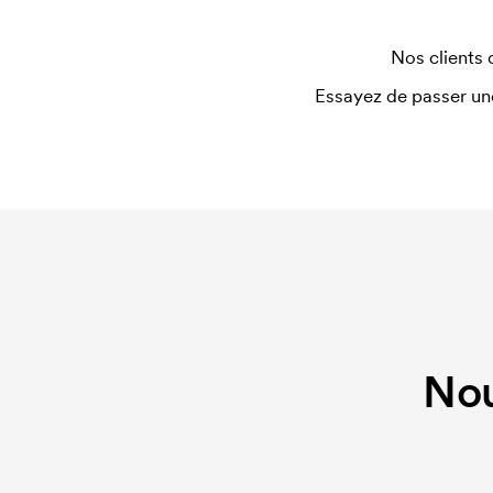
Nos clients 
Essayez de passer un
Nou