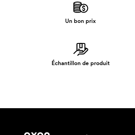
Un bon prix
Échantillon de produit