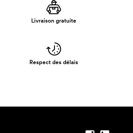
Livraison gratuite
Respect des délais