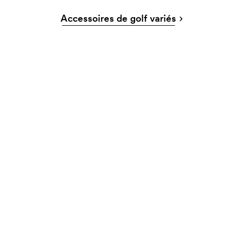
Accessoires de golf variés