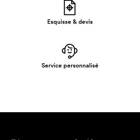
Esquisse & devis
Service personnalisé