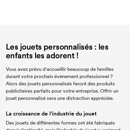
Les jouets personnalisés : les
enfants les adorent !
Vous avez prévu d'accueillir beaucoup de familles
durant votre prochain événement professionnel ?
Alors des jouets personnalisés feront des produits
publicitaires parfaits pour votre entreprise. Offrir un
jouet personnalisé sera une distraction appréciée.
La croissance de l'industrie du jouet
Des jouets de différentes formes ont été fabriqués