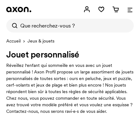
Accueil
Jeux & jouets
Jouet personnalisé
Réveillez l'enfant qui sommeille en vous avec un jouet
personnalisé ! Axon Profil propose un large assortiment de jouets
personnalisés de toutes sortes : ours en peluche, jeux et puzzle,
cerf-volants et jeux de plage et bien plus encore ! Nos jouets
répondent bien sûr à toutes les règles de sécurité applicables.
Chez nous, vous pouvez commander en toute sécurité. Vous
avez trouvé votre modèle préféré et vous voulez une esquisse ?
Contactez-nous, nous serons ravi·e·s de vous aider.