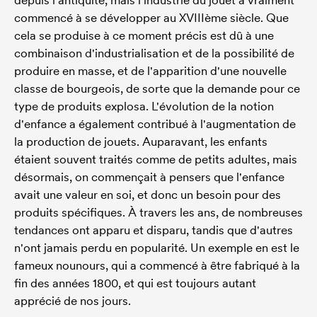
depuis l'antiquité, mais l'industrie du jouet a vraiment
commencé à se développer au XVIIIème siècle. Que
cela se produise à ce moment précis est dû à une
combinaison d'industrialisation et de la possibilité de
produire en masse, et de l'apparition d'une nouvelle
classe de bourgeois, de sorte que la demande pour ce
type de produits explosa. L'évolution de la notion
d'enfance a également contribué à l'augmentation de
la production de jouets. Auparavant, les enfants
étaient souvent traités comme de petits adultes, mais
désormais, on commençait à pensers que l'enfance
avait une valeur en soi, et donc un besoin pour des
produits spécifiques. À travers les ans, de nombreuses
tendances ont apparu et disparu, tandis que d'autres
n'ont jamais perdu en popularité. Un exemple en est le
fameux nounours, qui a commencé à être fabriqué à la
fin des années 1800, et qui est toujours autant
apprécié de nos jours.