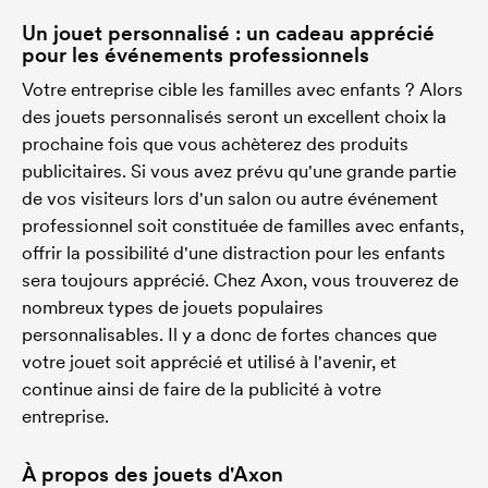
Un jouet personnalisé : un cadeau apprécié
pour les événements professionnels
Votre entreprise cible les familles avec enfants ? Alors
des jouets personnalisés seront un excellent choix la
prochaine fois que vous achèterez des produits
publicitaires. Si vous avez prévu qu'une grande partie
de vos visiteurs lors d'un salon ou autre événement
professionnel soit constituée de familles avec enfants,
offrir la possibilité d'une distraction pour les enfants
sera toujours apprécié. Chez Axon, vous trouverez de
nombreux types de jouets populaires
personnalisables. Il y a donc de fortes chances que
votre jouet soit apprécié et utilisé à l'avenir, et
continue ainsi de faire de la publicité à votre
entreprise.
À propos des jouets d'Axon