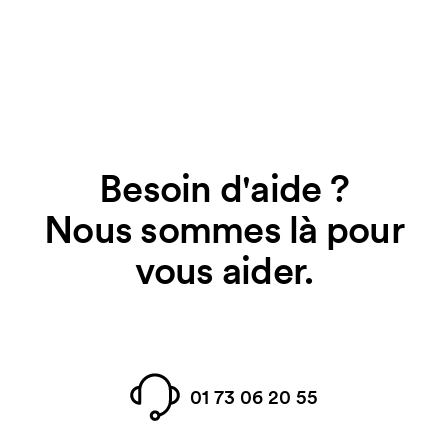
Besoin d'aide ?
Nous sommes là pour
vous aider.
01 73 06 20 55