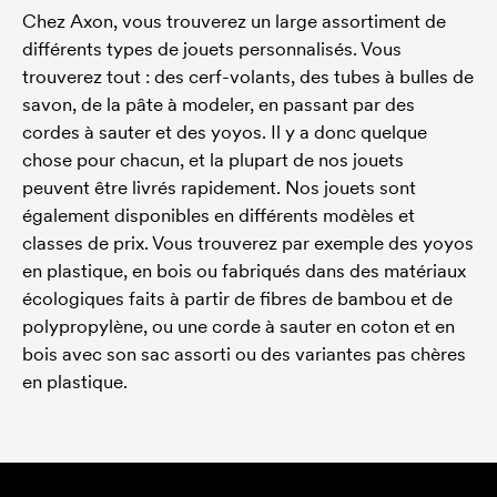
Chez Axon, vous trouverez un large assortiment de
différents types de jouets personnalisés. Vous
trouverez tout : des cerf-volants, des tubes à bulles de
savon, de la pâte à modeler, en passant par des
cordes à sauter et des yoyos. Il y a donc quelque
chose pour chacun, et la plupart de nos jouets
peuvent être livrés rapidement. Nos jouets sont
également disponibles en différents modèles et
classes de prix. Vous trouverez par exemple des yoyos
en plastique, en bois ou fabriqués dans des matériaux
écologiques faits à partir de fibres de bambou et de
polypropylène, ou une corde à sauter en coton et en
bois avec son sac assorti ou des variantes pas chères
en plastique.