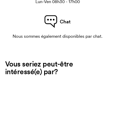
Lun-Ven 08h30 - 17h00
Chat
Nous sommes également disponibles par chat.
Vous seriez peut-être
intéressé(e) par?