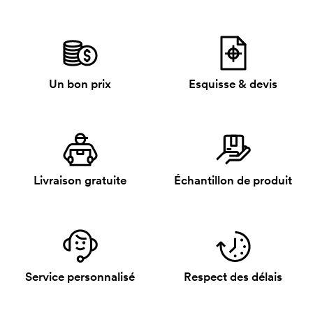
Un bon prix
Esquisse & devis
Livraison gratuite
Échantillon de produit
Service personnalisé
Respect des délais