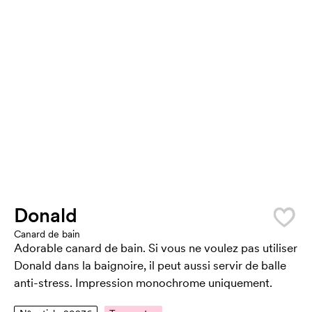
Donald
Canard de bain
Adorable canard de bain. Si vous ne voulez pas utiliser
Donald dans la baignoire, il peut aussi servir de balle
anti-stress. Impression monochrome uniquement.