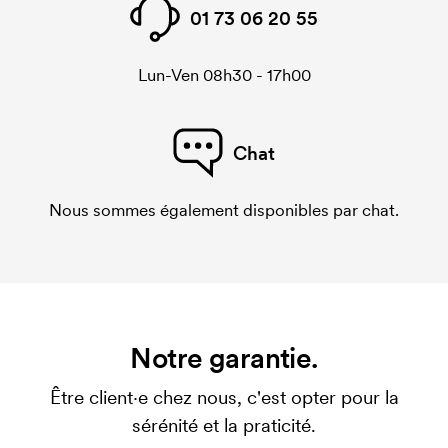
01 73 06 20 55
Lun-Ven 08h30 - 17h00
Chat
Nous sommes également disponibles par chat.
Notre garantie.
Être client·e chez nous, c'est opter pour la
sérénité et la praticité.