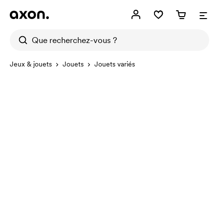
Jeux & jouets
Jouets
Jouets variés