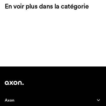
En voir plus dans la catégorie
Axon
Service client