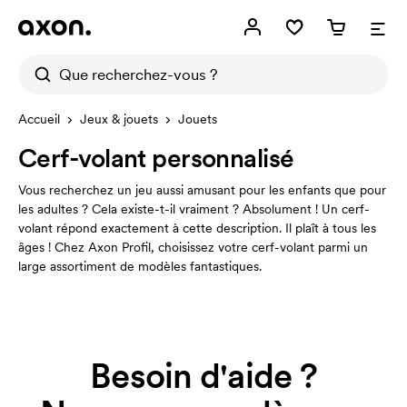
Accueil
Jeux & jouets
Jouets
Cerf-volant personnalisé
Vous recherchez un jeu aussi amusant pour les enfants que pour
les adultes ? Cela existe-t-il vraiment ? Absolument ! Un cerf-
volant répond exactement à cette description. Il plaît à tous les
âges ! Chez Axon Profil, choisissez votre cerf-volant parmi un
large assortiment de modèles fantastiques.
Besoin d'aide ?