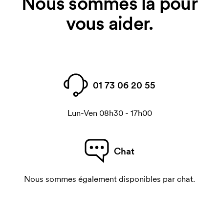
Nous sommes là pour
vous aider.
01 73 06 20 55
Lun-Ven 08h30 - 17h00
Chat
Nous sommes également disponibles par chat.