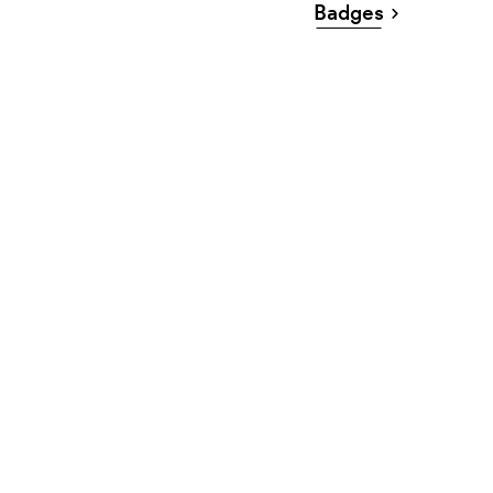
Badges