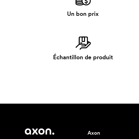
Un bon prix
Échantillon de produit
Axon