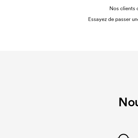
Nos clients 
Essayez de passer un
Nou