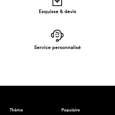
Esquisse & devis
Service personnalisé
Thème
Populaire