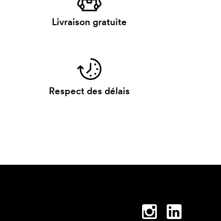
Livraison gratuite
Respect des délais