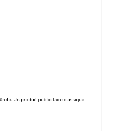
reté. Un produit publicitaire classique