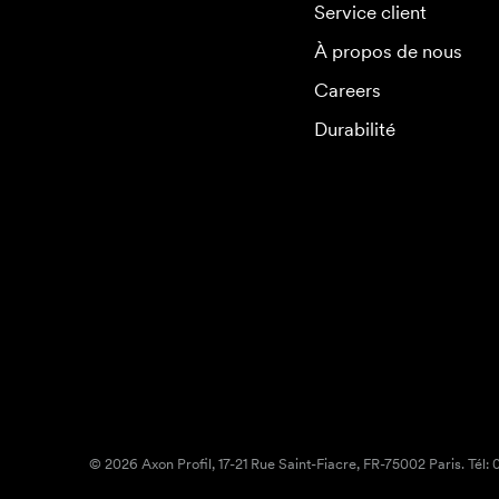
Service client
À propos de nous
Careers
Durabilité
© 2026 Axon Profil, 17-21 Rue Saint-Fiacre, FR-75002 Paris. Tél: 