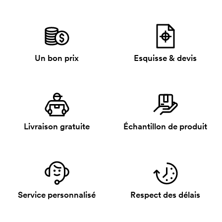
Un bon prix
Esquisse & devis
Livraison gratuite
Échantillon de produit
Service personnalisé
Respect des délais