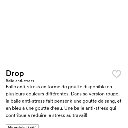
Drop
Balle anti-stress
Balle anti-stress en forme de goutte disponible en
plusieurs couleurs différentes. Dans sa version rouge,
la balle anti-stress fait penser à une goutte de sang, et
en bleu à une goutte d'eau. Une balle anti-stress qui
contribue à réduire le stress au travail!
N° article 15452