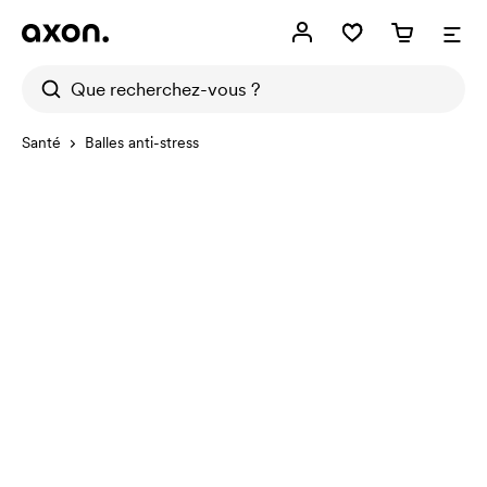
Santé
Balles anti-stress