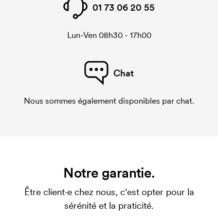
01 73 06 20 55
Lun-Ven 08h30 - 17h00
Chat
Nous sommes également disponibles par chat.
Notre garantie.
Être client·e chez nous, c'est opter pour la
sérénité et la praticité.