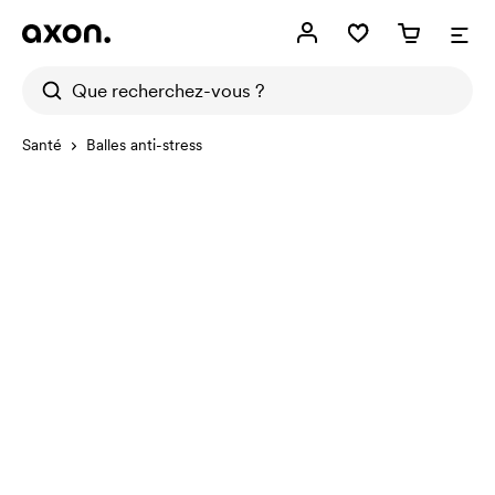
Santé
Balles anti-stress