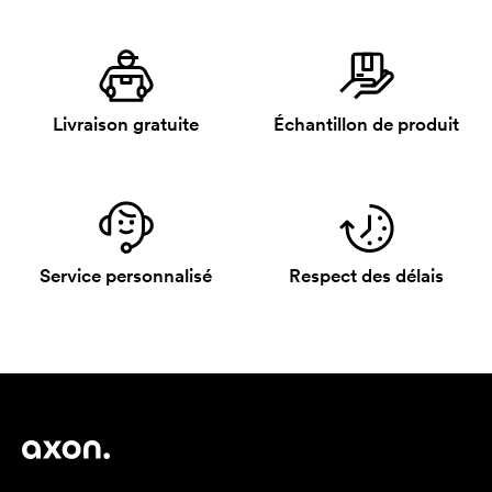
Livraison gratuite
Échantillon de produit
Service personnalisé
Respect des délais