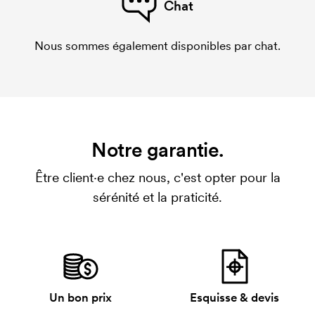
Chat
Nous sommes également disponibles par chat.
Notre garantie.
Être client·e chez nous, c'est opter pour la
sérénité et la praticité.
Un bon prix
Esquisse & devis