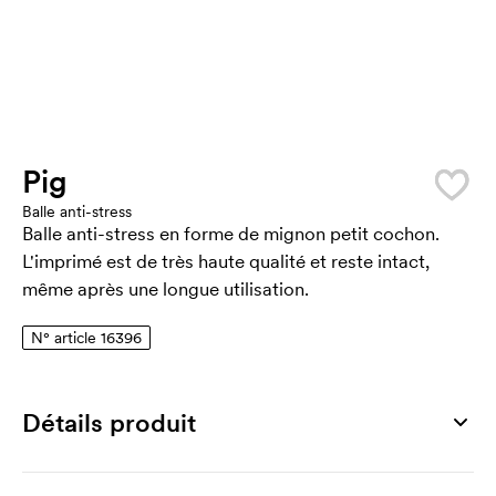
Pig
Balle anti-stress
Balle anti-stress en forme de mignon petit cochon.
L'imprimé est de très haute qualité et reste intact,
même après une longue utilisation.
N° article 16396
Détails produit
Numéro article
16396