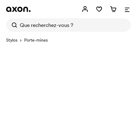
Stylos
Porte-mines