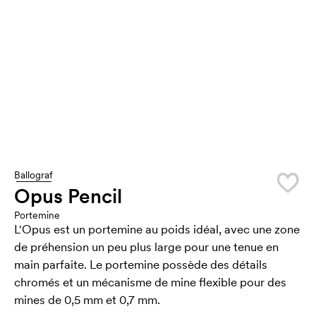
Ballograf
Opus Pencil
Portemine
L'Opus est un portemine au poids idéal, avec une zone
de préhension un peu plus large pour une tenue en
main parfaite. Le portemine possède des détails
chromés et un mécanisme de mine flexible pour des
mines de 0,5 mm et 0,7 mm.