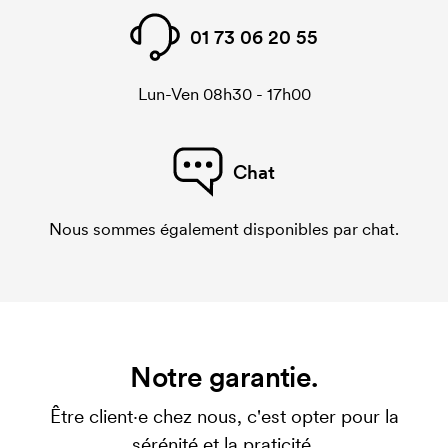
01 73 06 20 55
Lun-Ven 08h30 - 17h00
Chat
Nous sommes également disponibles par chat.
Notre garantie.
Être client·e chez nous, c'est opter pour la
sérénité et la praticité.