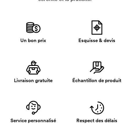
Un bon prix
Esquisse & devis
Livraison gratuite
Échantillon de produit
Service personnalisé
Respect des délais