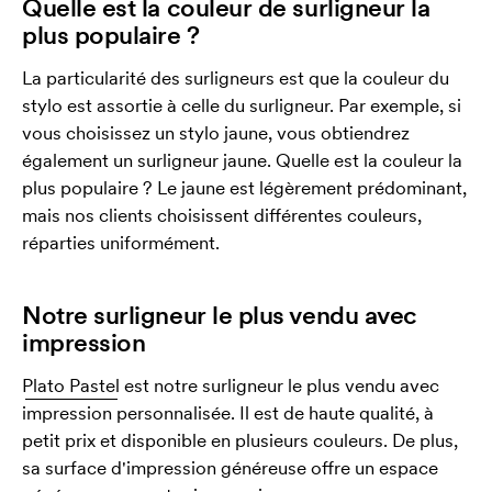
Quelle est la couleur de surligneur la
plus populaire ?
La particularité des surligneurs est que la couleur du
stylo est assortie à celle du surligneur. Par exemple, si
vous choisissez un stylo jaune, vous obtiendrez
également un surligneur jaune. Quelle est la couleur la
plus populaire ? Le jaune est légèrement prédominant,
mais nos clients choisissent différentes couleurs,
réparties uniformément.
Notre surligneur le plus vendu avec
impression
Plato Pastel
est notre surligneur le plus vendu avec
impression personnalisée. Il est de haute qualité, à
petit prix et disponible en plusieurs couleurs. De plus,
sa surface d'impression généreuse offre un espace