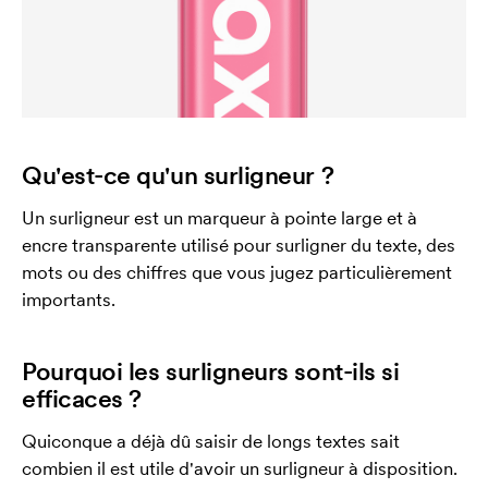
Qu'est-ce qu'un surligneur ?
Un surligneur est un marqueur à pointe large et à
encre transparente utilisé pour surligner du texte, des
mots ou des chiffres que vous jugez particulièrement
importants.
Pourquoi les surligneurs sont-ils si
efficaces ?
Quiconque a déjà dû saisir de longs textes sait
combien il est utile d'avoir un surligneur à disposition.