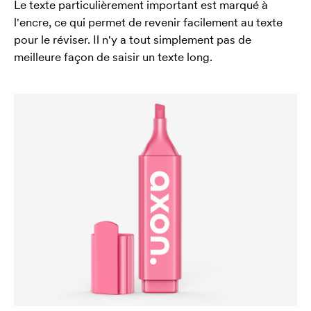
Le texte particulièrement important est marqué à
l'encre, ce qui permet de revenir facilement au texte
pour le réviser. Il n'y a tout simplement pas de
meilleure façon de saisir un texte long.