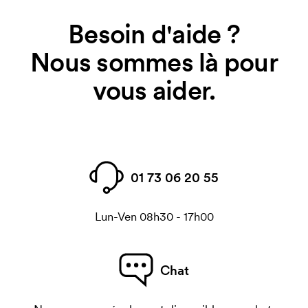
Besoin d'aide ?
Nous sommes là pour
vous aider.
01 73 06 20 55
Lun-Ven 08h30 - 17h00
Chat