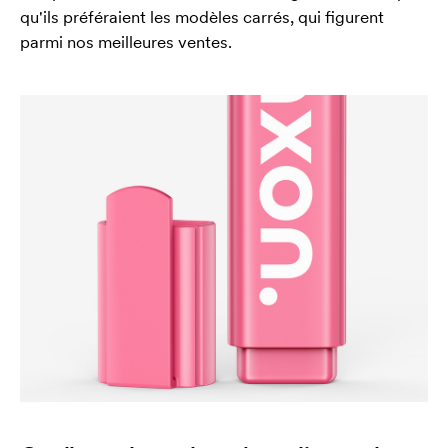
qu'ils préféraient les modèles carrés, qui figurent
parmi nos meilleures ventes.