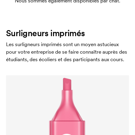
Nous sommes également disponibles par chat.
Surligneurs imprimés
Les surligneurs imprimés sont un moyen astucieux
pour votre entreprise de se faire connaître auprès des
étudiants, des écoliers et des participants aux cours.