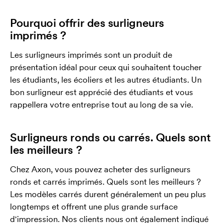
Pourquoi offrir des surligneurs
imprimés ?
Les surligneurs imprimés sont un produit de
présentation idéal pour ceux qui souhaitent toucher
les étudiants, les écoliers et les autres étudiants. Un
bon surligneur est apprécié des étudiants et vous
rappellera votre entreprise tout au long de sa vie.
Surligneurs ronds ou carrés. Quels sont
les meilleurs ?
Chez Axon, vous pouvez acheter des surligneurs
ronds et carrés imprimés. Quels sont les meilleurs ?
Les modèles carrés durent généralement un peu plus
longtemps et offrent une plus grande surface
d'impression. Nos clients nous ont également indiqué