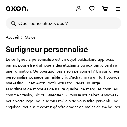
Accueil
Stylos
Surligneur personnalisé
Le surligneurs personnalisé est un objet publicitaire apprécié,
parfait pour être distribué à des étudiants ou aux participants à
une formation. Ou pourquoi pas à son personnel ? Un surligneur
personnalisé possède un faible prix d'achat, mais un fort pouvoir
marketing. Chez Axon Profil, vous trouverez un large
assortiment de modèles de haute qualité, de marques connues
comme Stabilo, Bic ou Staedtler. Si vous le souhaitez, envoyez-
nous votre logo, nous serons ravi·e·s de vous faire parvenir une
esquisse. Vous la recevrez généralement en moins de 24 heures.