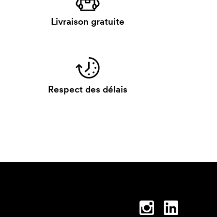
Livraison gratuite
Respect des délais