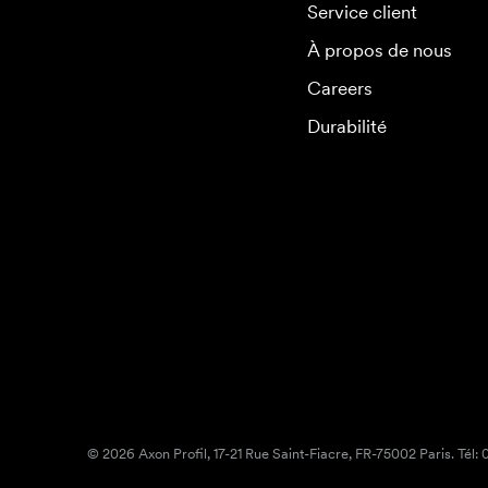
Service client
À propos de nous
Careers
Durabilité
© 2026 Axon Profil, 17-21 Rue Saint-Fiacre, FR-75002 Paris. Tél: 