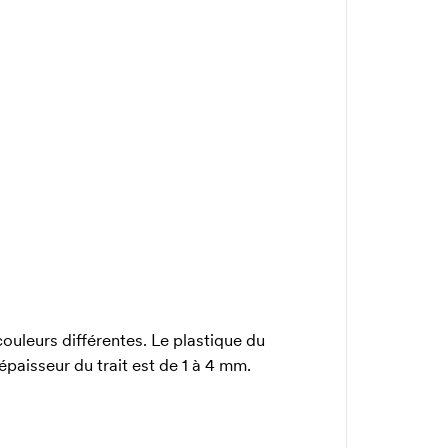
ouleurs différentes. Le plastique du
épaisseur du trait est de 1 à 4 mm.