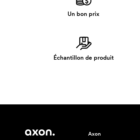
Un bon prix
Échantillon de produit
Axon