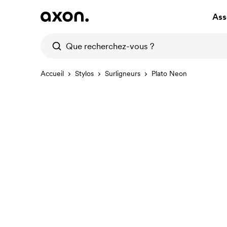
Ass
Accueil
Stylos
Surligneurs
Plato Neon