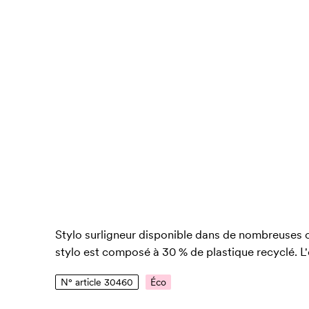
Stylo surligneur disponible dans de nombreuses c
stylo est composé à 30 % de plastique recyclé. L'
N° article 30460
Éco