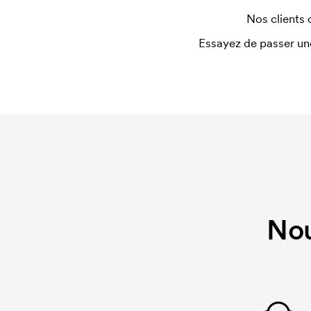
Nos clients 
Essayez de passer un
Nou