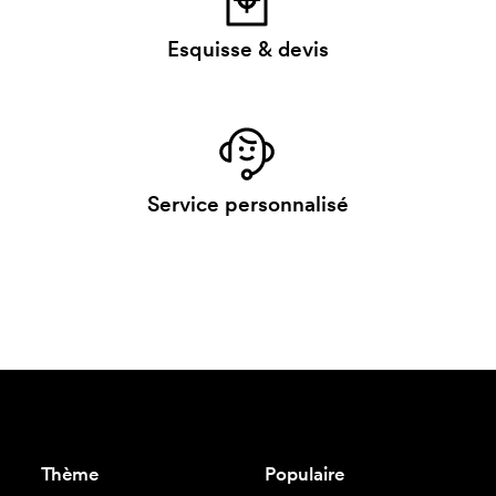
Esquisse & devis
Service personnalisé
Thème
Populaire