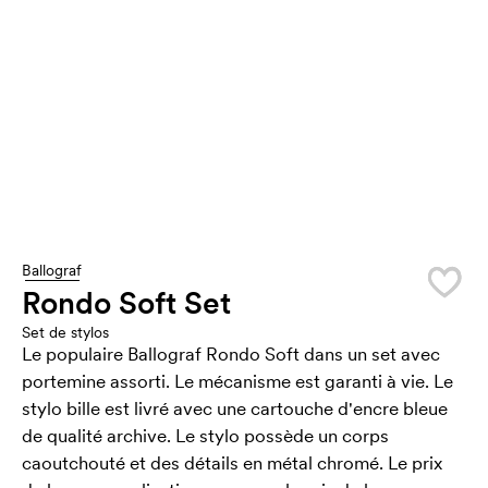
Ballograf
Rondo Soft Set
Set de stylos
Le populaire Ballograf Rondo Soft dans un set avec
portemine assorti. Le mécanisme est garanti à vie. Le
stylo bille est livré avec une cartouche d'encre bleue
de qualité archive. Le stylo possède un corps
caoutchouté et des détails en métal chromé. Le prix