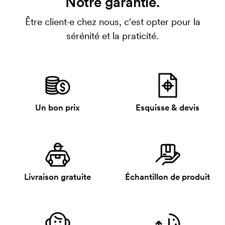
Notre garantie.
Être client·e chez nous, c'est opter pour la
sérénité et la praticité.
Un bon prix
Esquisse & devis
Livraison gratuite
Échantillon de produit