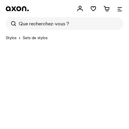
Stylos
Sets de stylos