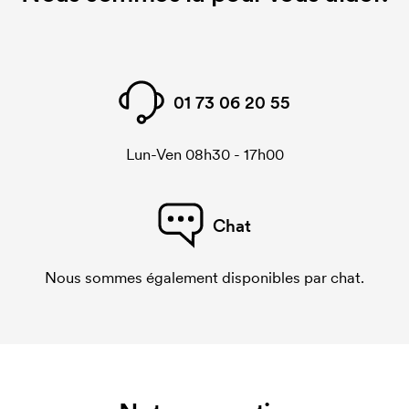
01 73 06 20 55
Lun-Ven 08h30 - 17h00
Chat
Nous sommes également disponibles par chat.