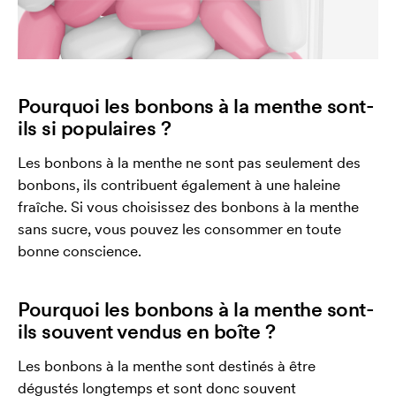
Pourquoi les bonbons à la menthe sont-
ils si populaires ?
Les bonbons à la menthe ne sont pas seulement des
bonbons, ils contribuent également à une haleine
fraîche. Si vous choisissez des bonbons à la menthe
sans sucre, vous pouvez les consommer en toute
bonne conscience.
Pourquoi les bonbons à la menthe sont-
ils souvent vendus en boîte ?
Les bonbons à la menthe sont destinés à être
dégustés longtemps et sont donc souvent