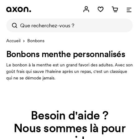
Accueil
Bonbons
Bonbons menthe personnalisés
Le bonbon à la menthe est un grand favori des adultes. Avec son
goût frais qui sauve l'haleine après un repas, c'est un classique
qui ne se démode jamais.
Besoin d'aide ?
Nous sommes là pour