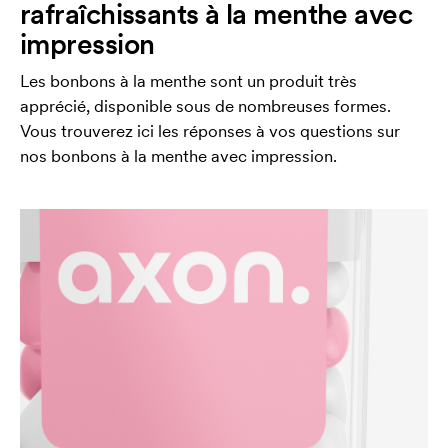
rafraîchissants à la menthe avec
impression
Les bonbons à la menthe sont un produit très
apprécié, disponible sous de nombreuses formes.
Vous trouverez ici les réponses à vos questions sur
nos bonbons à la menthe avec impression.