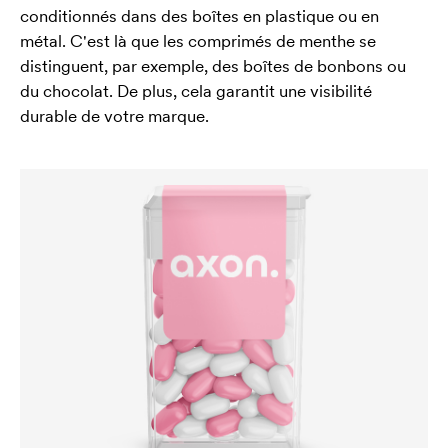
conditionnés dans des boîtes en plastique ou en
métal. C'est là que les comprimés de menthe se
distinguent, par exemple, des boîtes de bonbons ou
du chocolat. De plus, cela garantit une visibilité
durable de votre marque.