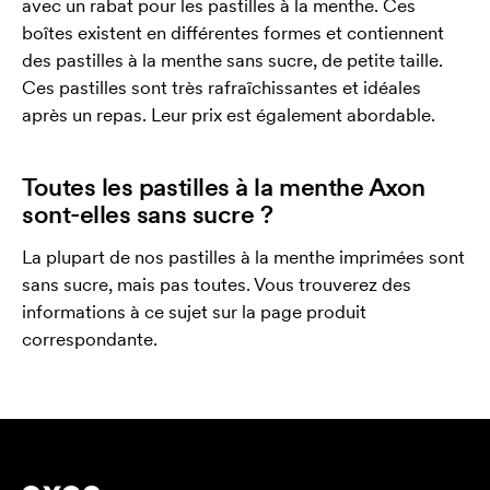
avec un rabat pour les pastilles à la menthe. Ces
boîtes existent en différentes formes et contiennent
des pastilles à la menthe sans sucre, de petite taille.
Ces pastilles sont très rafraîchissantes et idéales
après un repas. Leur prix est également abordable.
Toutes les pastilles à la menthe Axon
sont-elles sans sucre ?
La plupart de nos pastilles à la menthe imprimées sont
sans sucre, mais pas toutes. Vous trouverez des
informations à ce sujet sur la page produit
correspondante.