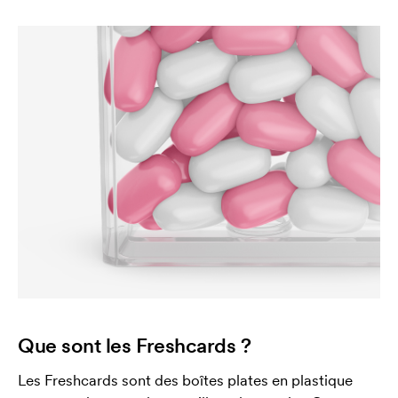
Que sont les Freshcards ?
Les Freshcards sont des boîtes plates en plastique