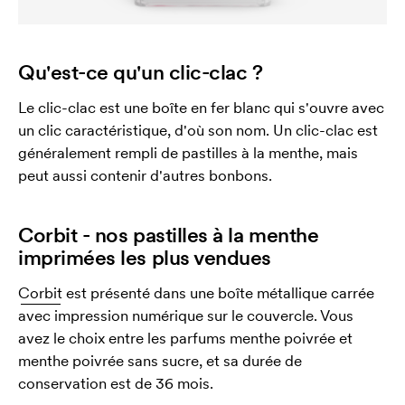
Qu'est-ce qu'un clic-clac ?
Le clic-clac est une boîte en fer blanc qui s'ouvre avec
un clic caractéristique, d'où son nom. Un clic-clac est
généralement rempli de pastilles à la menthe, mais
peut aussi contenir d'autres bonbons.
Corbit - nos pastilles à la menthe
imprimées les plus vendues
Corbit
est présenté dans une boîte métallique carrée
avec impression numérique sur le couvercle. Vous
avez le choix entre les parfums menthe poivrée et
menthe poivrée sans sucre, et sa durée de
conservation est de 36 mois.