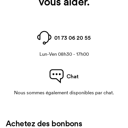
vous aider.
01 73 06 20 55
Lun-Ven 08h30 - 17h00
Chat
Nous sommes également disponibles par chat.
Achetez des bonbons